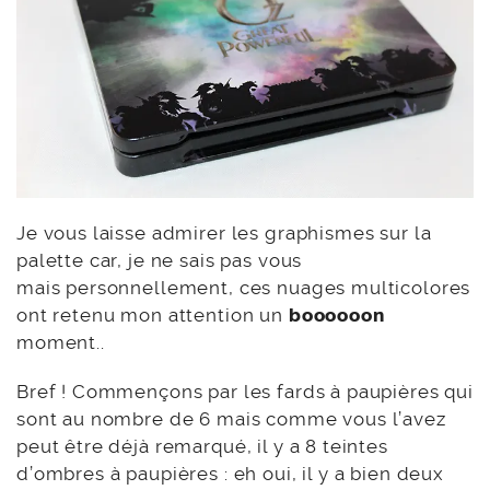
Je vous laisse admirer les graphismes sur la
palette car, je ne sais pas vous
mais personnellement, ces nuages multicolores
ont retenu mon attention un
boooooon
moment..
Bref ! Commençons par les fards à paupières qui
sont au nombre de 6 mais comme vous l’avez
peut être déjà remarqué, il y a 8 teintes
d’ombres à paupières : eh oui, il y a bien deux