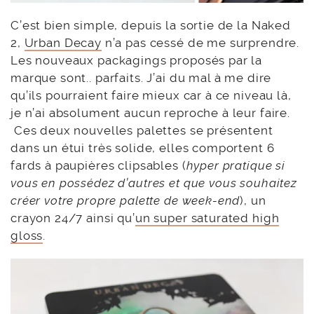
C’est bien simple, depuis la sortie de la Naked
2,
Urban Decay
n’a pas cessé de me surprendre.
Les nouveaux packagings proposés par la
marque sont.. parfaits. J’ai du mal à me dire
qu’ils pourraient faire mieux car à ce niveau là,
je n’ai absolument aucun reproche à leur faire.
Ces deux nouvelles palettes se présentent
dans un étui très solide, elles comportent 6
fards à paupières clipsables (
hyper pratique si
vous en possédez d’autres et que vous souhaitez
créer votre propre palette de week-end
), un
crayon 24/7 ainsi qu’
un super saturated high
gloss
.