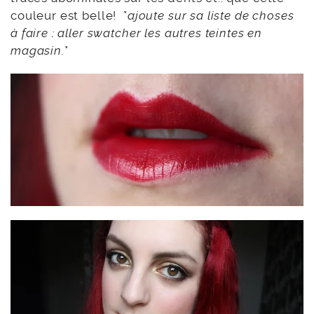
couleur est belle! *
ajoute sur sa liste de choses
à faire : aller swatcher les autres teintes en
magasin.
*