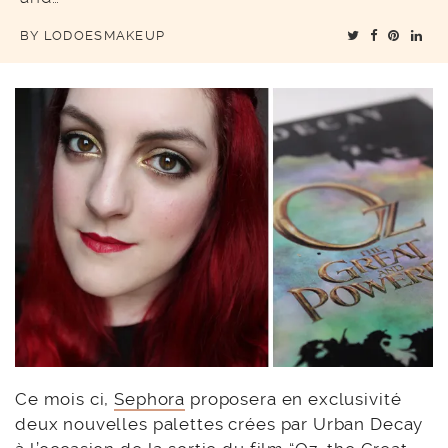
BY
LODOESMAKEUP
Ce mois ci,
Sephora
proposera en exclusivité
deux nouvelles palettes crées par Urban Decay