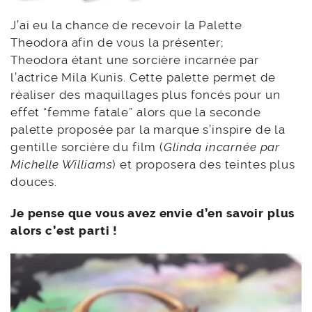
J’ai eu la chance de recevoir la Palette
Theodora afin de vous la présenter;
Theodora étant une sorcière incarnée par
l’actrice Mila Kunis. Cette palette permet de
réaliser des maquillages plus foncés pour un
effet “femme fatale” alors que la seconde
palette proposée par la marque s’inspire de la
gentille sorcière du film (
Glinda incarnée par
Michelle Williams
) et proposera des teintes plus
douces.
Je pense que vous avez envie d’en savoir plus
alors c’est parti !