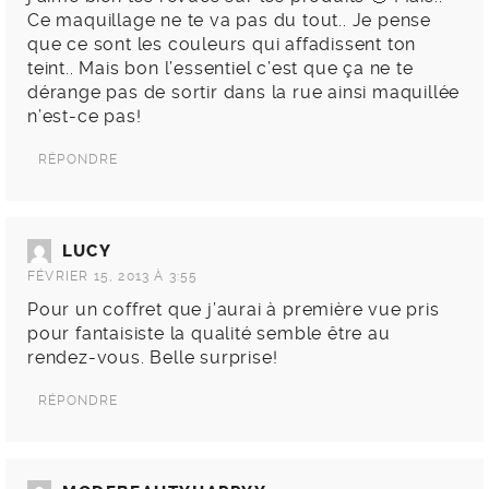
Ce maquillage ne te va pas du tout.. Je pense
que ce sont les couleurs qui affadissent ton
teint.. Mais bon l’essentiel c’est que ça ne te
dérange pas de sortir dans la rue ainsi maquillée
n’est-ce pas!
RÉPONDRE
LUCY
FÉVRIER 15, 2013 À 3:55
Pour un coffret que j’aurai à première vue pris
pour fantaisiste la qualité semble être au
rendez-vous. Belle surprise!
RÉPONDRE