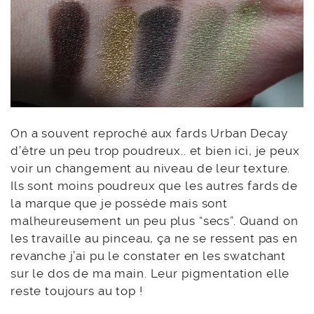
On a souvent reproché aux fards Urban Decay
d’être un peu trop poudreux.. et bien ici, je peux
voir un changement au niveau de leur texture.
Ils sont moins poudreux que les autres fards de
la marque que je possède mais sont
malheureusement un peu plus “secs”. Quand on
les travaille au pinceau, ça ne se ressent pas en
revanche j’ai pu le constater en les swatchant
sur le dos de ma main. Leur pigmentation elle
reste toujours au top !