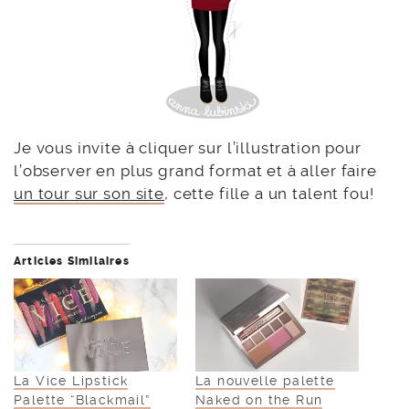
Je vous invite à cliquer sur l’illustration pour
l’observer en plus grand format et à aller faire
un tour sur son site
, cette fille a un talent fou!
Articles Similaires
La Vice Lipstick
La nouvelle palette
Palette “Blackmail”
Naked on the Run