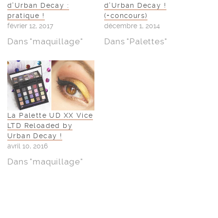
d’Urban Decay :
d’Urban Decay !
pratique !
(+concours)
février 12, 2017
décembre 1, 2014
Dans "maquillage"
Dans "Palettes"
La Palette UD XX Vice
LTD Reloaded by
Urban Decay !
avril 10, 2016
Dans "maquillage"