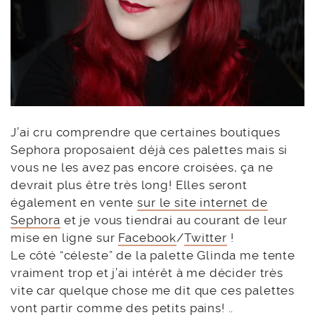
J’ai cru comprendre que certaines boutiques
Sephora proposaient déjà ces palettes mais si
vous ne les avez pas encore croisées, ça ne
devrait plus être très long! Elles seront
également en vente
sur le site internet de
Sephora
et je vous tiendrai au courant de leur
mise en ligne sur
Facebook
/
Twitter
!
Le côté “céleste” de la palette Glinda me tente
vraiment trop et j’ai intérêt à me décider très
vite car quelque chose me dit que ces palettes
vont partir comme des petits pains! ..