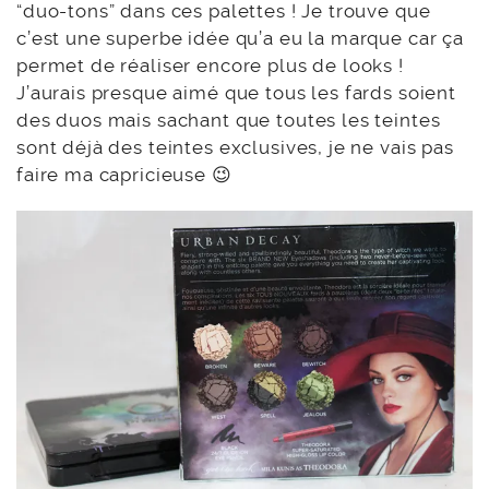
“duo-tons” dans ces palettes ! Je trouve que
c’est une superbe idée qu’a eu la marque car ça
permet de réaliser encore plus de looks !
J’aurais presque aimé que tous les fards soient
des duos mais sachant que toutes les teintes
sont déjà des teintes exclusives, je ne vais pas
faire ma capricieuse 😉