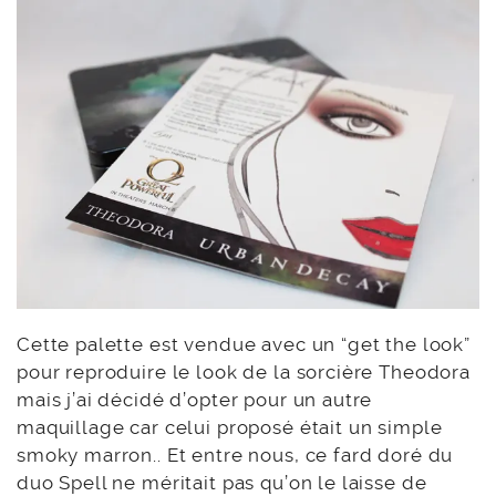
Cette palette est vendue avec un “get the look”
pour reproduire le look de la sorcière Theodora
mais j’ai décidé d’opter pour un autre
maquillage car celui proposé était un simple
smoky marron.. Et entre nous, ce fard doré du
duo Spell ne méritait pas qu’on le laisse de