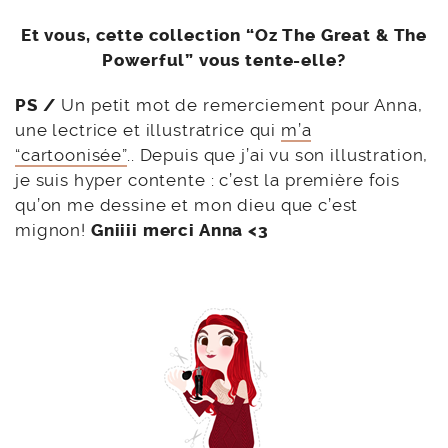
Et vous, cette collection “Oz The Great & The
Powerful” vous tente-elle?
PS /
Un petit mot de remerciement pour Anna,
une lectrice et illustratrice qui
m’a
“cartoonisée”
.. Depuis que j’ai vu son illustration,
je suis hyper contente : c’est la première fois
qu’on me dessine et mon dieu que c’est
mignon!
Gniiii merci Anna <3