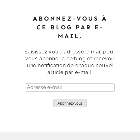
ABONNEZ-VOUS À
CE BLOG PAR E-
MAIL.
Saisissez votre adresse e-mail pour
vous abonner à ce blog et recevoir
une notification de chaque nouvel
article par e-mail.
Adresse
e-
mail
Abonnez-vous