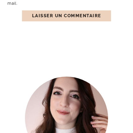
mail.