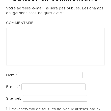
Votre adresse e-mail ne sera pas publiée.
Les champs
obligatoires sont indiqués avec
*
COMMENTAIRE
Nom
*
E-mail
*
Site web
Prévenez-moi de tous les nouveaux articles par e-