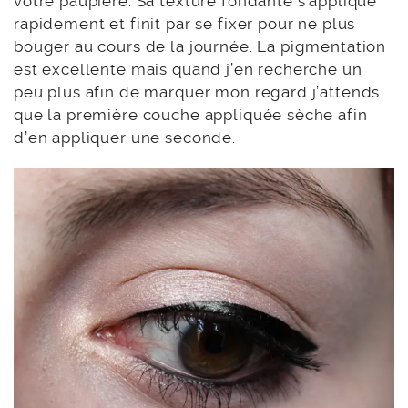
votre paupière. Sa texture fondante s’applique
rapidement et finit par se fixer pour ne plus
bouger au cours de la journée. La pigmentation
est excellente mais quand j’en recherche un
peu plus afin de marquer mon regard j’attends
que la première couche appliquée sèche afin
d’en appliquer une seconde.