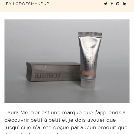
BY
LODOESMAKEUP
Laura Mercier est une marque que j’apprends à
découvrir petit à petit et je dois avouer que
jusqu’ici je n’ai été déçue par aucun produit que