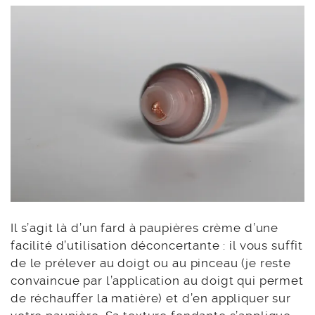
Il s’agit là d’un fard à paupières crème d’une
facilité d’utilisation déconcertante : il vous suffit
de le prélever au doigt ou au pinceau (je reste
convaincue par l’application au doigt qui permet
de réchauffer la matière) et d’en appliquer sur