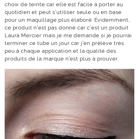
choix de teinte car elle est facile à porter au
quotidien et peut s’utiliser seule ou en base
pour un maquillage plus élaboré. Evidemment,
ce produit n’est pas donné car c’est un produit
Laura Mercier mais je me demande si je pourrai
terminer ce tube un jour car j’en prélève très
peu à chaque application et la qualité des
produits de la marque n’est plus à prouver.