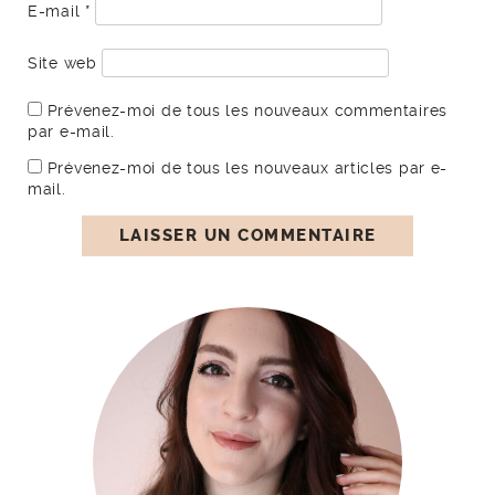
E-mail
*
Site web
Prévenez-moi de tous les nouveaux commentaires
par e-mail.
Prévenez-moi de tous les nouveaux articles par e-
mail.