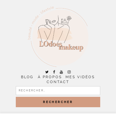
BLOG
À PROPOS
MES VIDÉOS
CONTACT
RECHERCHER :