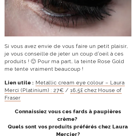
Si vous avez envie de vous faire un petit plaisir,
je vous conseille de jeter un coup d’oeil à ces
produits ! 🙂 Pour ma part, la teinte Rose Gold
me tente vraiment beaucoup !
Lien utile :
Metallic cream eye colour – Laura
Merci (Platinium) : 27€
/
16,5£ chez House of
Fraser
Connaissiez vous ces fards à paupières
crème?
Quels sont vos produits préférés chez Laura
Mercier?