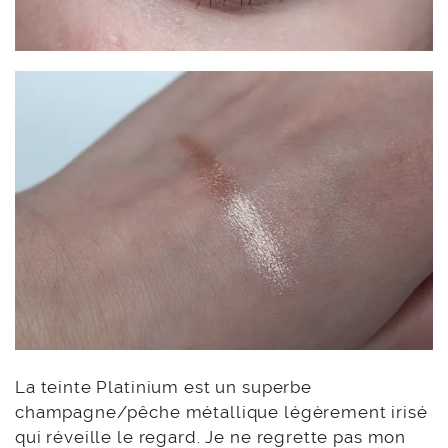
La teinte Platinium est un superbe
champagne/pêche métallique légèrement irisé
qui réveille le regard. Je ne regrette pas mon