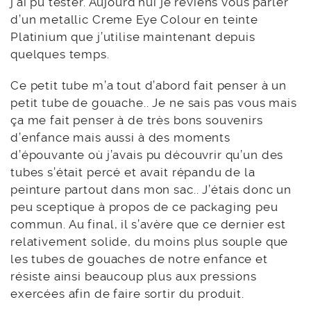
j’ai pu tester. Aujourd’hui je reviens vous parler
d’un metallic Creme Eye Colour en teinte
Platinium que j’utilise maintenant depuis
quelques temps.
Ce petit tube m’a tout d’abord fait penser à un
petit tube de gouache.. Je ne sais pas vous mais
ça me fait penser à de très bons souvenirs
d’enfance mais aussi à des moments
d’épouvante où j’avais pu découvrir qu’un des
tubes s’était percé et avait répandu de la
peinture partout dans mon sac.. J’étais donc un
peu sceptique à propos de ce packaging peu
commun. Au final, il s’avère que ce dernier est
relativement solide, du moins plus souple que
les tubes de gouaches de notre enfance et
résiste ainsi beaucoup plus aux pressions
exercées afin de faire sortir du produit.