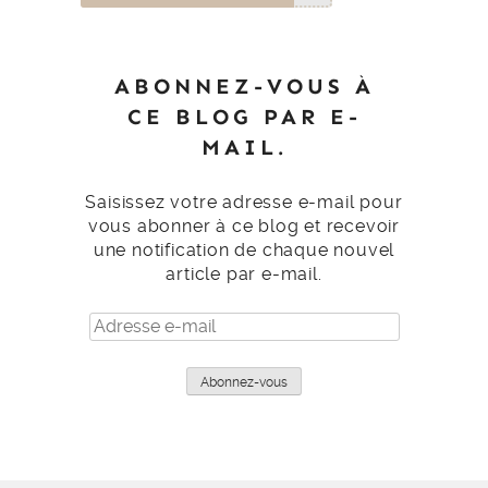
ABONNEZ-VOUS À
CE BLOG PAR E-
MAIL.
Saisissez votre adresse e-mail pour
vous abonner à ce blog et recevoir
une notification de chaque nouvel
article par e-mail.
Adresse
e-
mail
Abonnez-vous