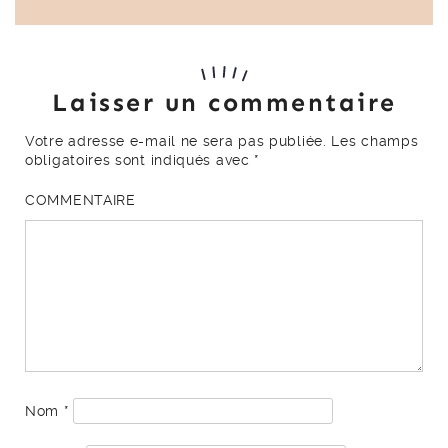
Laisser un commentaire
Votre adresse e-mail ne sera pas publiée.
Les champs
obligatoires sont indiqués avec
*
COMMENTAIRE
Nom
*