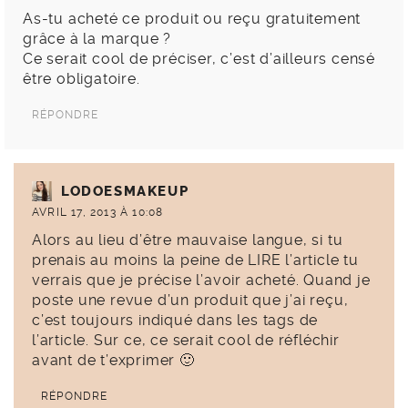
As-tu acheté ce produit ou reçu gratuitement
grâce à la marque ?
Ce serait cool de préciser, c’est d’ailleurs censé
être obligatoire.
RÉPONDRE
LODOESMAKEUP
AVRIL 17, 2013 À 10:08
Alors au lieu d’être mauvaise langue, si tu
prenais au moins la peine de LIRE l’article tu
verrais que je précise l’avoir acheté. Quand je
poste une revue d’un produit que j’ai reçu,
c’est toujours indiqué dans les tags de
l’article. Sur ce, ce serait cool de réfléchir
avant de t’exprimer 🙂
RÉPONDRE