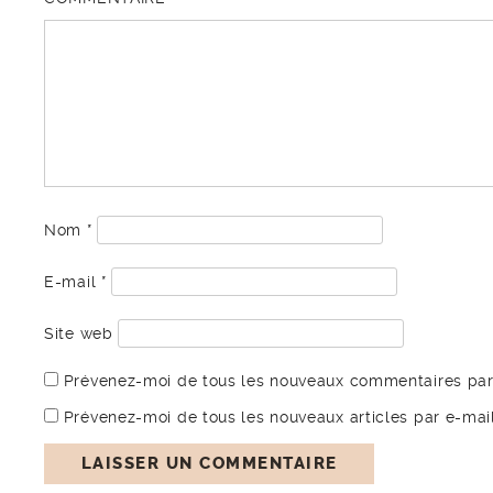
Nom
*
E-mail
*
Site web
Prévenez-moi de tous les nouveaux commentaires par
Prévenez-moi de tous les nouveaux articles par e-mail