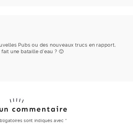
nouvelles Pubs ou des nouveaux trucs en rapport,
fait une bataille d’eau ? 🙂
 un commentaire
ligatoires sont indiqués avec
*