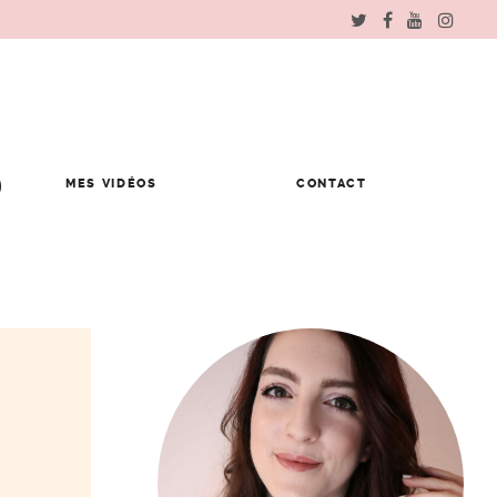
MES VIDÉOS
CONTACT