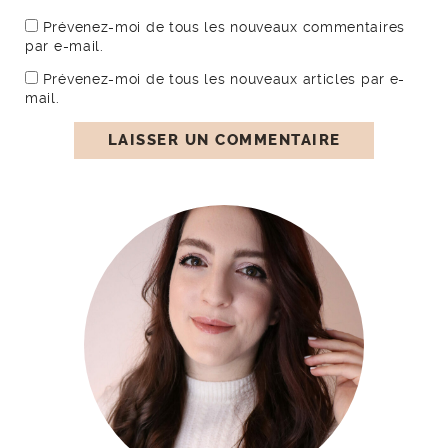
Prévenez-moi de tous les nouveaux commentaires
par e-mail.
Prévenez-moi de tous les nouveaux articles par e-
mail.