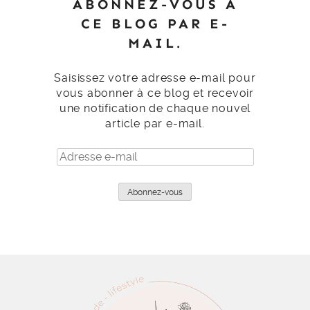
ABONNEZ-VOUS À
CE BLOG PAR E-
MAIL.
Saisissez votre adresse e-mail pour
vous abonner à ce blog et recevoir
une notification de chaque nouvel
article par e-mail.
Adresse
e-
mail
Abonnez-vous