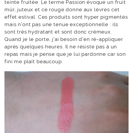
teinte fruitée. Le terme Passion évoque un fruit
mûr, juteux et ce rouge donne aux lèvres cet
effet estival. Ces produits sont hyper pigmentés
mais n’ont pas une tenue exceptionnelle : ils
sont très hydratant et sont donc crémeux.
Quand je le porte, j’ai besoin d’en ré-appliquer
après quelques heures. Il ne résiste pas à un
repas mais je pense que je lui pardonne car son
fini me plaît beaucoup.