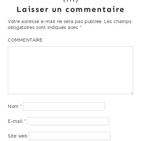
Laisser un commentaire
Votre adresse e-mail ne sera pas publiée.
Les champs
obligatoires sont indiqués avec
*
COMMENTAIRE
Nom
*
E-mail
*
Site web