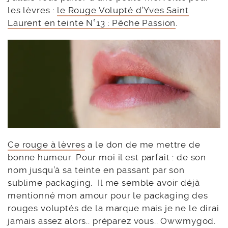
les lèvres :
le Rouge Volupté d’Yves Saint
Laurent en teinte N°13 : Pêche Passion
.
Ce rouge à lèvres
a le don de me mettre de
bonne humeur. Pour moi il est parfait : de son
nom jusqu’à sa teinte en passant par son
sublime packaging. Il me semble avoir déjà
mentionné mon amour pour le packaging des
rouges voluptés de la marque mais je ne le dirai
jamais assez alors.. préparez vous.. Owwmygod.