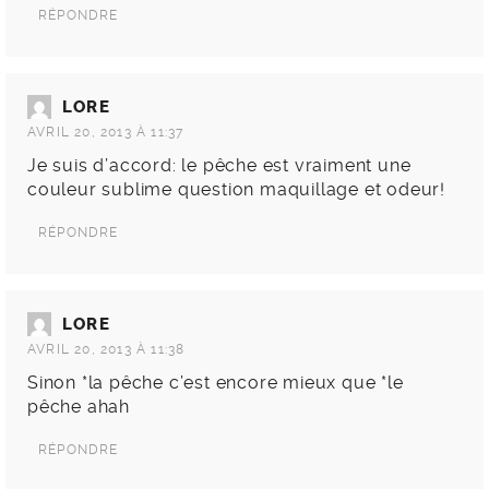
RÉPONDRE
LORE
AVRIL 20, 2013 À 11:37
Je suis d’accord: le pêche est vraiment une
couleur sublime question maquillage et odeur!
RÉPONDRE
LORE
AVRIL 20, 2013 À 11:38
Sinon *la pêche c’est encore mieux que *le
pêche ahah
RÉPONDRE