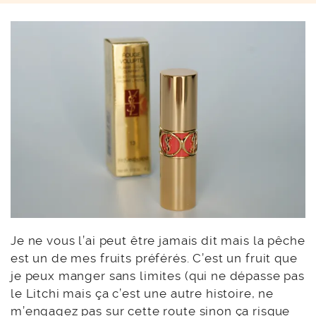
Je ne vous l’ai peut être jamais dit mais la pêche
est un de mes fruits préférés. C’est un fruit que
je peux manger sans limites (qui ne dépasse pas
le Litchi mais ça c’est une autre histoire, ne
m’engagez pas sur cette route sinon ça risque