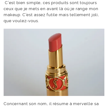
C’est bien simple, ces produits sont toujours
ceux que je mets en avant là où je range mon
makeup. C’est assez futile mais tellement joli,
que voulez-vous.
Concernant son nom, il résume à merveille sa