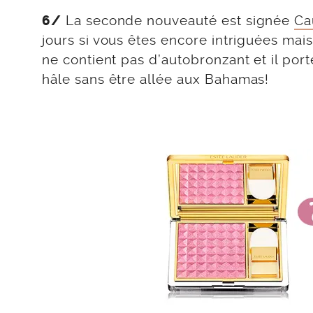
La seconde nouveauté est signée
Ca
6/
jours si vous êtes encore intriguées mais
ne contient pas d’autobronzant et il por
hâle sans être allée aux Bahamas!