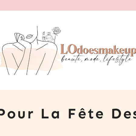
Pour La Fête De