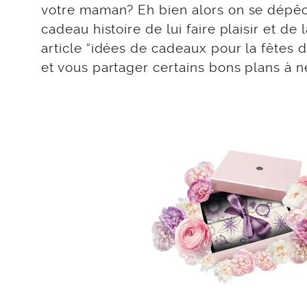
votre maman? Eh bien alors on se dépêche,
cadeau histoire de lui faire plaisir et de
article “idées de cadeaux pour la fêtes 
et vous partager certains bons plans à ne