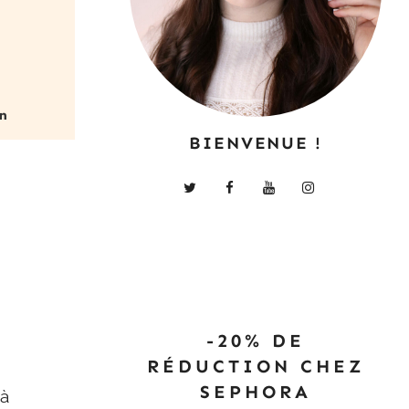
BIENVENUE !
-20% DE
RÉDUCTION CHEZ
SEPHORA
 à