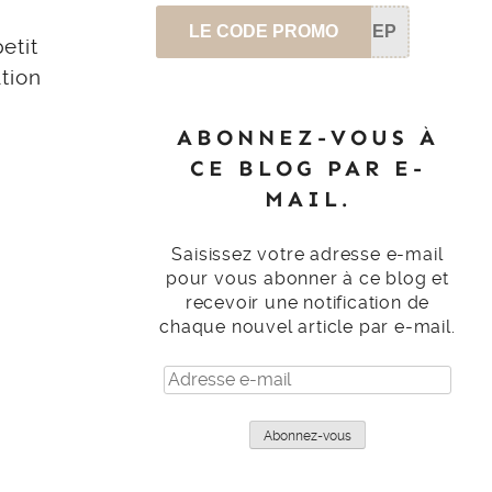
LE CODE PROMO
SEP
etit
tion
ABONNEZ-VOUS À
CE BLOG PAR E-
MAIL.
Saisissez votre adresse e-mail
pour vous abonner à ce blog et
recevoir une notification de
chaque nouvel article par e-mail.
Adresse
e-
mail
Abonnez-vous