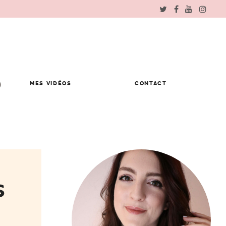
MES VIDÉOS
CONTACT
s