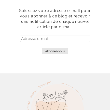
Saisissez votre adresse e-mail pour
vous abonner à ce blog et recevoir
une notification de chaque nouvel
article par e-mail.
Adresse
e-
mail
Abonnez-vous