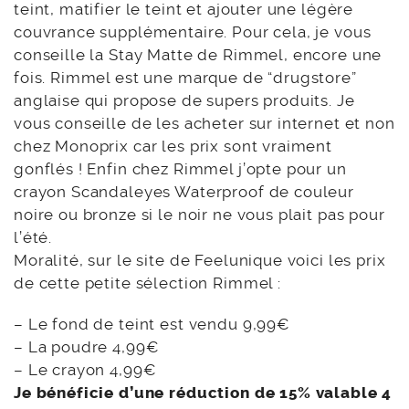
teint, matifier le teint et ajouter une légère
couvrance supplémentaire. Pour cela, je vous
conseille la Stay Matte de Rimmel, encore une
fois. Rimmel est une marque de “drugstore”
anglaise qui propose de supers produits. Je
vous conseille de les acheter sur internet et non
chez Monoprix car les prix sont vraiment
gonflés ! Enfin chez Rimmel j’opte pour un
crayon Scandaleyes Waterproof de couleur
noire ou bronze si le noir ne vous plait pas pour
l’été.
Moralité, sur le site de Feelunique voici les prix
de cette petite sélection Rimmel :
– Le fond de teint est vendu 9,99€
– La poudre 4,99€
– Le crayon 4,99€
Je bénéficie d’une réduction de 15% valable 4