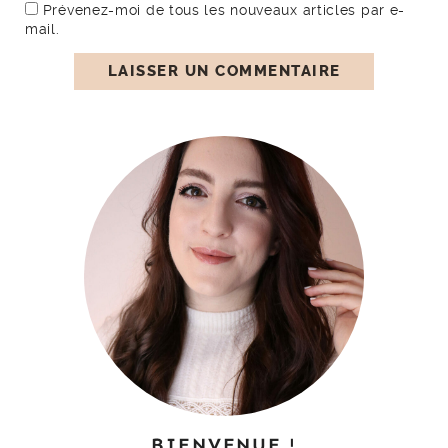
Prévenez-moi de tous les nouveaux articles par e-
mail.
BIENVENUE !