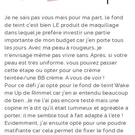
Je ne sais pas vous mais pour ma part, le fond
de teint c’est bien LE produit de maquillage
dans lequel je préfère investir une partie
importante de mon budget car j’en porte tous
les jours. Avec ma peau à rougeurs, je
n’envisage même pas vivre sans. Après, si votre
peau est très uniforme, vous pouvez passer
cette étape ou opter pour une crème
teintée/une BB crème. A vous de voir !
Pour ce défi j’ai opté pour le fond de teint Wake
me Up de Rimmel car j’en ai entendu beaucoup
de bien. Je ne l’ai pas encore testé mais une
copine m’a dit qu’il était lumineux et agréable à
porter, il me semble tout à fait adapté à l’été !
Evidemment, j’ai ensuite opté pour une poudre
matifiante car cela permet de fixer le fond de