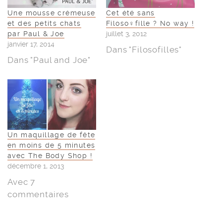
Une mousse crémeuse
Cet été sans
et des petits chats
Filoso♀fille ? No way !
par Paul & Joe
juillet 3, 2012
janvier 17, 2014
Dans "Filosofilles"
Dans "Paul and Joe"
Un maquillage de fête
en moins de 5 minutes
avec The Body Shop !
décembre 1, 2013
Avec 7
commentaires