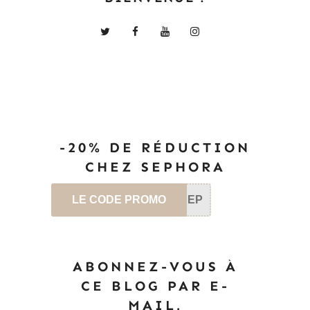
-20% DE RÉDUCTION
CHEZ SEPHORA
LE CODE PROMO
SEP
ABONNEZ-VOUS À
CE BLOG PAR E-
MAIL.