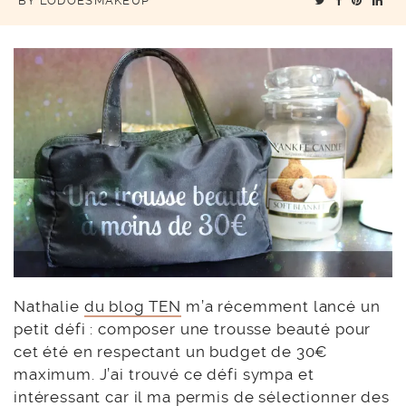
BY
LODOESMAKEUP
Nathalie
du blog TEN
m’a récemment lancé un
petit défi : composer une trousse beauté pour
cet été en respectant un budget de 30€
maximum. J’ai trouvé ce défi sympa et
intéressant car il ma permis de sélectionner des