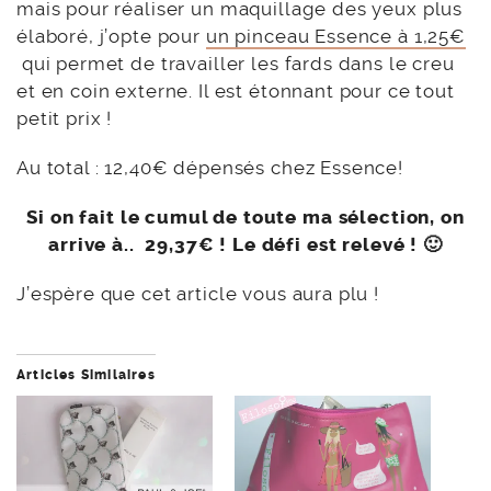
mais pour réaliser un maquillage des yeux plus
élaboré, j’opte pour
un pinceau Essence à 1,25€
qui permet de travailler les fards dans le creu
et en coin externe. Il est étonnant pour ce tout
petit prix !
Au total : 12,40€ dépensés chez Essence!
Si on fait le cumul de toute ma sélection, on
arrive à.. 29,37€ ! Le défi est relevé ! 🙂
J’espère que cet article vous aura plu !
Articles Similaires