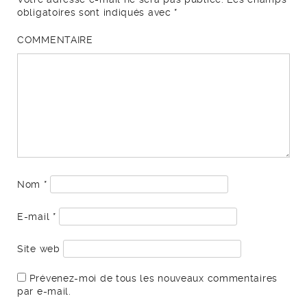
obligatoires sont indiqués avec
*
COMMENTAIRE
Nom
*
E-mail
*
Site web
Prévenez-moi de tous les nouveaux commentaires
par e-mail.