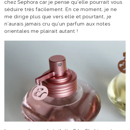
chez Sephora car je pense qu’elle pourrait vous
séduire très facilement. En ce moment, je ne
me dirige plus que vers elle et pourtant, je
n’aurais jamais cru qu’un parfum aux notes
orientales me plairait autant !