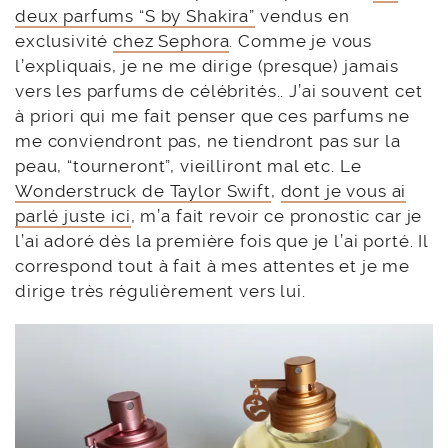
deux parfums “S by Shakira”
vendus en
exclusivité
chez Sephora
. Comme je vous
l’expliquais, je ne me dirige (presque) jamais
vers les parfums de célébrités.. J’ai souvent cet
à priori qui me fait penser que ces parfums ne
me conviendront pas, ne tiendront pas sur la
peau, “tourneront”, vieilliront mal etc. Le
Wonderstruck de Taylor Swift
,
dont je vous ai
parlé juste ici
, m’a fait revoir ce pronostic car je
l’ai adoré dès la première fois que je l’ai porté. Il
correspond tout à fait à mes attentes et je me
dirige très régulièrement vers lui.