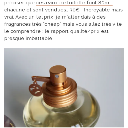
préciser que
ces eaux de toilette font 80mL
chacune et sont vendues.. 30€ ! Incroyable mais
vrai. Avec un tel prix, je m’attendais à des
fragrances très “cheap” mais vous allez très vite
le comprendre : le rapport qualité/prix est
presque imbattable.