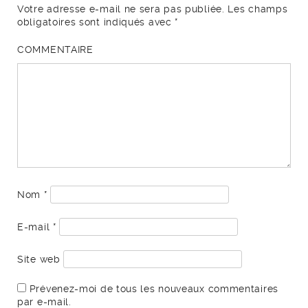
Votre adresse e-mail ne sera pas publiée.
Les champs
obligatoires sont indiqués avec
*
COMMENTAIRE
Nom
*
E-mail
*
Site web
Prévenez-moi de tous les nouveaux commentaires
par e-mail.