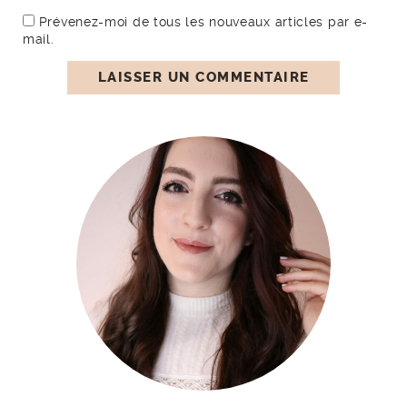
Prévenez-moi de tous les nouveaux articles par e-
mail.