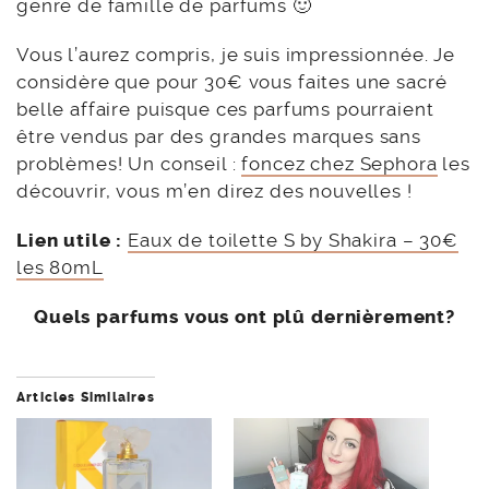
genre de famille de parfums 🙂
Vous l’aurez compris, je suis impressionnée. Je
considère que pour 30€ vous faites une sacré
belle affaire puisque ces parfums pourraient
être vendus par des grandes marques sans
problèmes! Un conseil :
foncez chez Sephora
les
découvrir, vous m’en direz des nouvelles !
Lien utile :
Eaux de toilette S by Shakira – 30€
les 80mL
Quels parfums vous ont plû dernièrement?
Articles Similaires