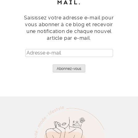
MAIL.
Saisissez votre adresse e-mail pour
vous abonner à ce blog et recevoir
une notification de chaque nouvel
article par e-mail.
Adresse
e-
mail
Abonnez-vous