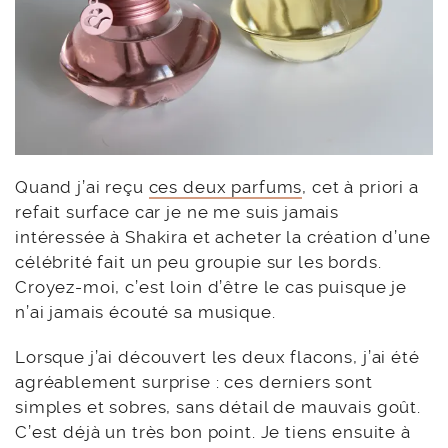
Quand j’ai reçu
ces deux parfums
, cet à priori a
refait surface car je ne me suis jamais
intéressée à Shakira et acheter la création d’une
célébrité fait un peu groupie sur les bords.
Croyez-moi, c’est loin d’être le cas puisque je
n’ai jamais écouté sa musique.
Lorsque j’ai découvert les deux flacons, j’ai été
agréablement surprise : ces derniers sont
simples et sobres, sans détail de mauvais goût.
C’est déjà un très bon point. Je tiens ensuite à