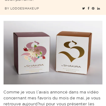
BY
LODOESMAKEUP
Comme je vous l’avais annoncé dans ma vidéo
concernant mes favoris du mois de mai, je vous
retrouve aujourd’hui pour vous présenter
les