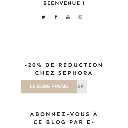
BIENVENUE !
-20% DE RÉDUCTION
CHEZ SEPHORA
LE CODE PROMO
SEP
ABONNEZ-VOUS À
CE BLOG PAR E-