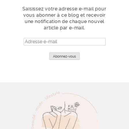
Saisissez votre adresse e-mail pour
vous abonner à ce blog et recevoir
une notification de chaque nouvel
article par e-mail.
Adresse
e-
mail
Abonnez-vous