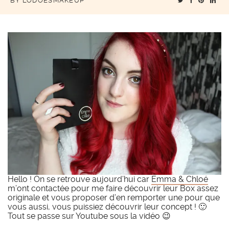
BY
LODOESMAKEUP
Hello ! On se retrouve aujourd’hui car
Emma & Chloé
m’ont contactée pour me faire découvrir leur Box assez
originale et vous proposer d’en remporter une pour que
vous aussi, vous puissiez découvrir leur concept ! 🙂
Tout se passe sur Youtube sous la vidéo 😉