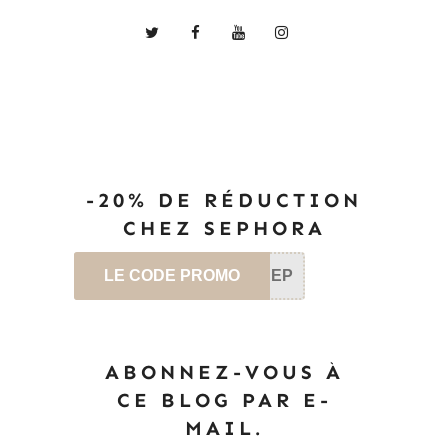
-20% DE RÉDUCTION
CHEZ SEPHORA
LE CODE PROMO
SEP
ABONNEZ-VOUS À
CE BLOG PAR E-
MAIL.