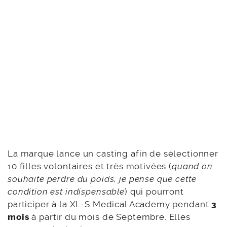
La marque lance un casting afin de sélectionner
10 filles volontaires et très motivées (
quand on
souhaite perdre du poids, je pense que cette
condition est indispensable
) qui pourront
participer à la XL-S Medical Academy pendant
3
mois
à partir du mois de Septembre. Elles