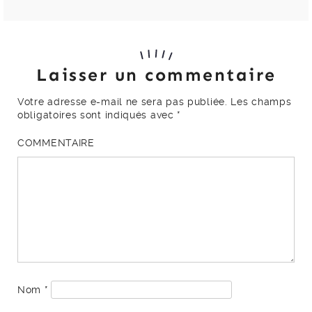
Laisser un commentaire
Votre adresse e-mail ne sera pas publiée.
Les champs
obligatoires sont indiqués avec
*
COMMENTAIRE
Nom
*