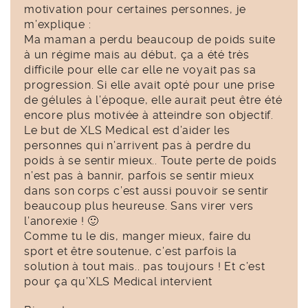
motivation pour certaines personnes, je
m’explique :
Ma maman a perdu beaucoup de poids suite
à un régime mais au début, ça a été très
difficile pour elle car elle ne voyait pas sa
progression. Si elle avait opté pour une prise
de gélules à l’époque, elle aurait peut être été
encore plus motivée à atteindre son objectif.
Le but de XLS Medical est d’aider les
personnes qui n’arrivent pas à perdre du
poids à se sentir mieux.. Toute perte de poids
n’est pas à bannir, parfois se sentir mieux
dans son corps c’est aussi pouvoir se sentir
beaucoup plus heureuse. Sans virer vers
l’anorexie ! 🙂
Comme tu le dis, manger mieux, faire du
sport et être soutenue, c’est parfois la
solution à tout mais.. pas toujours ! Et c’est
pour ça qu’XLS Medical intervient