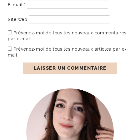
E-mail
*
Site web
Prévenez-moi de tous les nouveaux commentaires
par e-mail.
Prévenez-moi de tous les nouveaux articles par e-
mail.