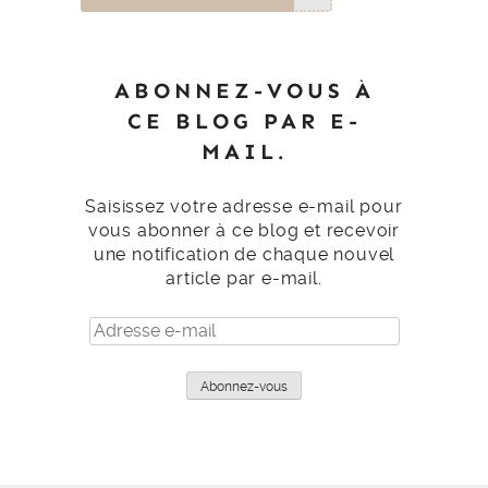
ABONNEZ-VOUS À
CE BLOG PAR E-
MAIL.
Saisissez votre adresse e-mail pour
vous abonner à ce blog et recevoir
une notification de chaque nouvel
article par e-mail.
Adresse
e-
mail
Abonnez-vous