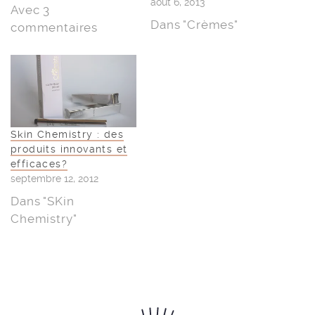
août 6, 2013
Avec 3
Dans "Crèmes"
commentaires
Skin Chemistry : des
produits innovants et
efficaces?
septembre 12, 2012
Dans "SKin
Chemistry"