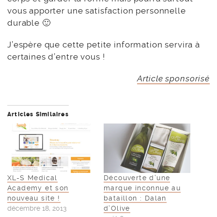
vous apporter une satisfaction personnelle
durable 🙂
J’espère que cette petite information servira à
certaines d’entre vous !
Article sponsorisé
Articles Similaires
XL-S Medical
Découverte d’une
Academy et son
marque inconnue au
nouveau site !
bataillon : Dalan
décembre 18, 2013
d’Olive