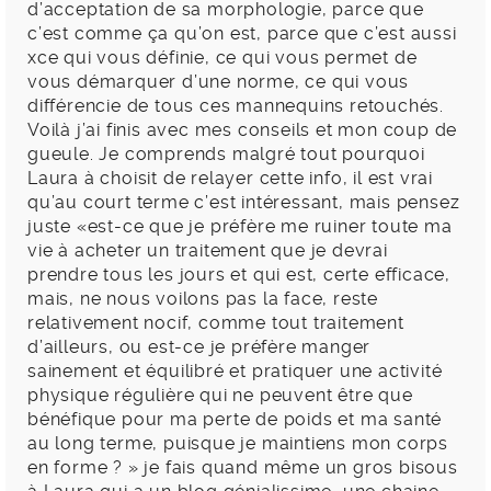
d’acceptation de sa morphologie, parce que
c’est comme ça qu’on est, parce que c’est aussi
xce qui vous définie, ce qui vous permet de
vous démarquer d’une norme, ce qui vous
différencie de tous ces mannequins retouchés.
Voilà j’ai finis avec mes conseils et mon coup de
gueule. Je comprends malgré tout pourquoi
Laura à choisit de relayer cette info, il est vrai
qu’au court terme c’est intéressant, mais pensez
juste «est-ce que je préfère me ruiner toute ma
vie à acheter un traitement que je devrai
prendre tous les jours et qui est, certe efficace,
mais, ne nous voilons pas la face, reste
relativement nocif, comme tout traitement
d’ailleurs, ou est-ce je préfère manger
sainement et équilibré et pratiquer une activité
physique régulière qui ne peuvent être que
bénéfique pour ma perte de poids et ma santé
au long terme, puisque je maintiens mon corps
en forme ? » je fais quand même un gros bisous