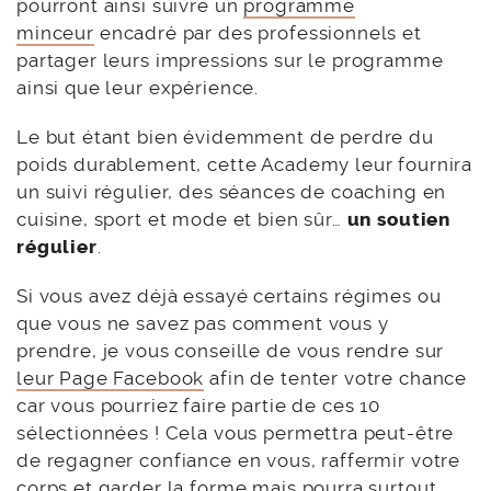
pourront ainsi suivre un
programme
minceur
encadré par des professionnels et
partager leurs impressions sur le programme
ainsi que leur expérience.
Le but étant bien évidemment de perdre du
poids durablement, cette Academy leur fournira
un suivi régulier, des séances de coaching en
cuisine, sport et mode et bien sûr…
un soutien
régulier
.
Si vous avez déjà essayé certains régimes ou
que vous ne savez pas comment vous y
prendre, je vous conseille de vous rendre sur
leur Page Facebook
afin de tenter votre chance
car vous pourriez faire partie de ces 10
sélectionnées ! Cela vous permettra peut-être
de regagner confiance en vous, raffermir votre
corps et garder la forme mais pourra surtout