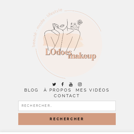
BLOG
À PROPOS
MES VIDÉOS
CONTACT
RECHERCHER :