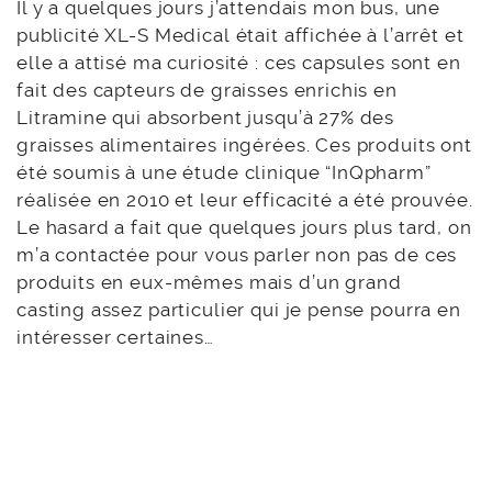
Il y a quelques jours j’attendais mon bus, une
publicité XL-S Medical était affichée à l’arrêt et
elle a attisé ma curiosité : ces capsules sont en
fait des capteurs de graisses enrichis en
Litramine qui absorbent jusqu’à 27% des
graisses alimentaires ingérées. Ces produits ont
été soumis à une étude clinique “InQpharm”
réalisée en 2010 et leur efficacité a été prouvée.
Le hasard a fait que quelques jours plus tard, on
m’a contactée pour vous parler non pas de ces
produits en eux-mêmes mais d’un grand
casting assez particulier qui je pense pourra en
intéresser certaines…