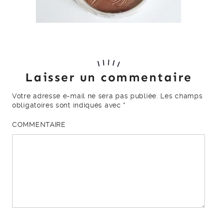
Laisser un commentaire
Votre adresse e-mail ne sera pas publiée.
Les champs
obligatoires sont indiqués avec
*
COMMENTAIRE