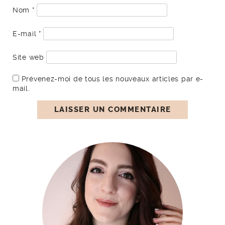
Nom
*
E-mail
*
Site web
Prévenez-moi de tous les nouveaux articles par e-
mail.