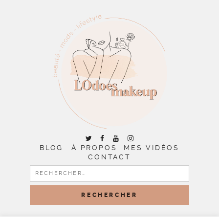
BLOG
À PROPOS
MES VIDÉOS
CONTACT
RECHERCHER :