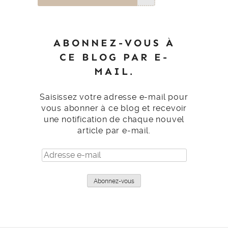
ABONNEZ-VOUS À
CE BLOG PAR E-
MAIL.
Saisissez votre adresse e-mail pour
vous abonner à ce blog et recevoir
une notification de chaque nouvel
article par e-mail.
Adresse
e-
mail
Abonnez-vous