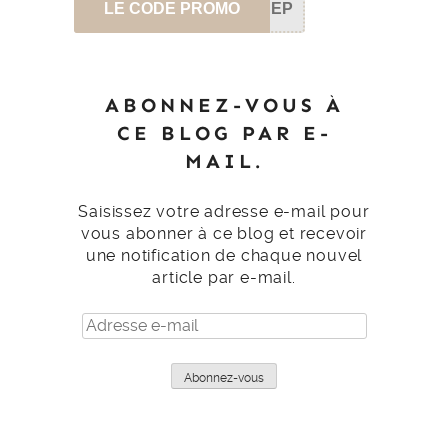
LE CODE PROMO
SEP
ABONNEZ-VOUS À
CE BLOG PAR E-
MAIL.
Saisissez votre adresse e-mail pour
vous abonner à ce blog et recevoir
une notification de chaque nouvel
article par e-mail.
Adresse
e-
mail
Abonnez-vous