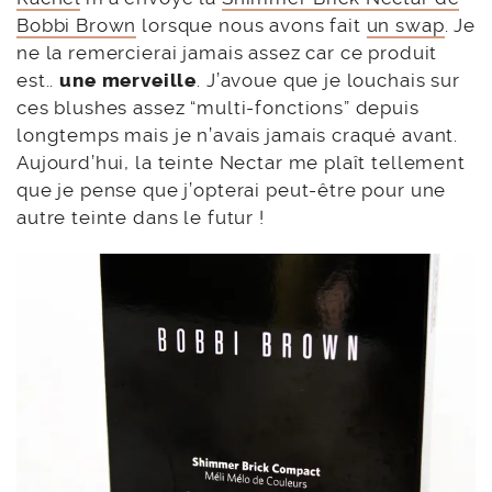
Bobbi Brown
lorsque nous avons fait
un swap
. Je
ne la remercierai jamais assez car ce produit
est..
une merveille
. J’avoue que je louchais sur
ces blushes assez “multi-fonctions” depuis
longtemps mais je n’avais jamais craqué avant.
Aujourd’hui, la teinte Nectar me plaît tellement
que je pense que j’opterai peut-être pour une
autre teinte dans le futur !