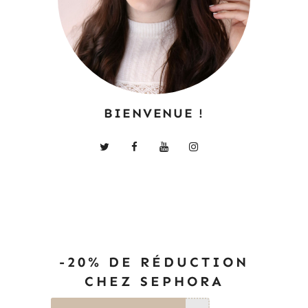
BIENVENUE !
-20% DE RÉDUCTION
CHEZ SEPHORA