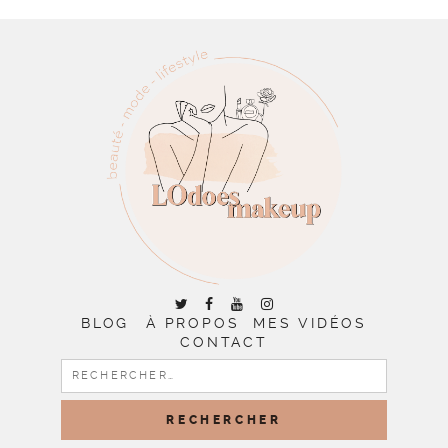
BLOG
À PROPOS
MES VIDÉOS
CONTACT
RECHERCHER :