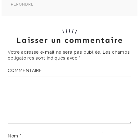
RÉPONDRE
Laisser un commentaire
Votre adresse e-mail ne sera pas publiée.
Les champs
obligatoires sont indiqués avec
*
COMMENTAIRE
Nom
*