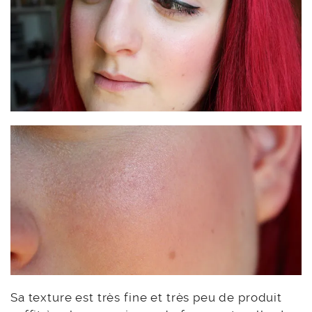
Sa texture est très fine et très peu de produit