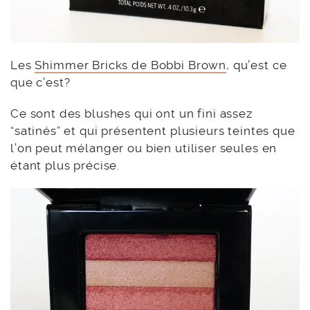
Les
Shimmer Bricks de Bobbi Brown
, qu’est ce
que c’est?
Ce sont des blushes qui ont un fini assez
“satinés” et qui présentent plusieurs teintes que
l’on peut mélanger ou bien utiliser seules en
étant plus précise.