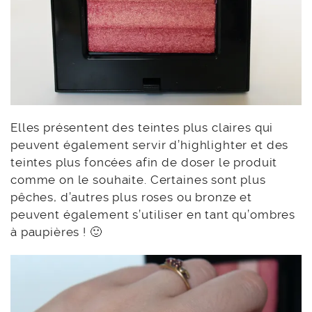
Elles présentent des teintes plus claires qui
peuvent également servir d’highlighter et des
teintes plus foncées afin de doser le produit
comme on le souhaite. Certaines sont plus
pêches, d’autres plus roses ou bronze et
peuvent également s’utiliser en tant qu’ombres
à paupières ! 🙂