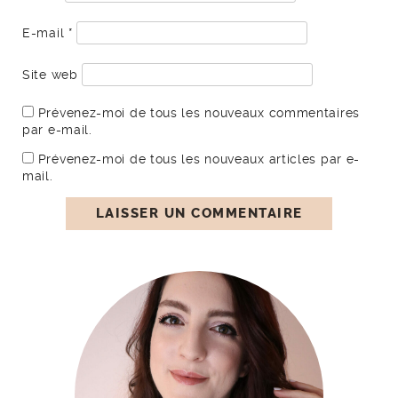
E-mail
*
Site web
Prévenez-moi de tous les nouveaux commentaires
par e-mail.
Prévenez-moi de tous les nouveaux articles par e-
mail.