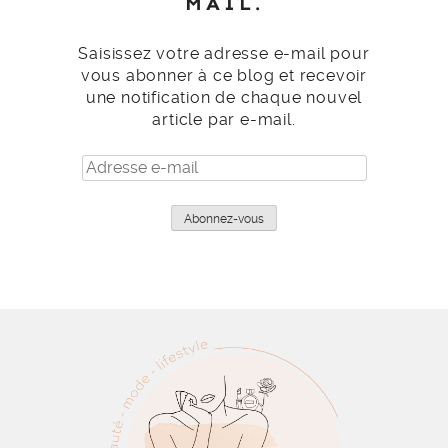
MAIL.
Saisissez votre adresse e-mail pour
vous abonner à ce blog et recevoir
une notification de chaque nouvel
article par e-mail.
Adresse
e-
mail
Abonnez-vous