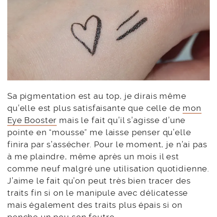
Sa pigmentation est au top, je dirais même
qu’elle est plus satisfaisante que celle de
mon
Eye Booster
mais le fait qu’il s’agisse d’une
pointe en “mousse” me laisse penser qu’elle
finira par s’assécher. Pour le moment, je n’ai pas
à me plaindre, même après un mois il est
comme neuf malgré une utilisation quotidienne.
J’aime le fait qu’on peut très bien tracer des
traits fin si on le manipule avec délicatesse
mais également des traits plus épais si on
penche un peu son feutre.