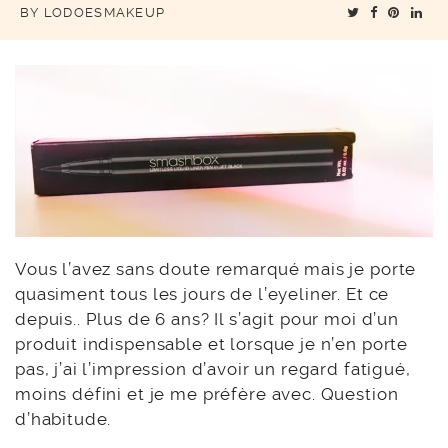
BY
LODOESMAKEUP
Vous l’avez sans doute remarqué mais je porte
quasiment tous les jours de l’eyeliner. Et ce
depuis.. Plus de 6 ans? Il s’agit pour moi d’un
produit indispensable et lorsque je n’en porte
pas, j’ai l’impression d’avoir un regard fatigué,
moins défini et je me préfère avec. Question
d’habitude.