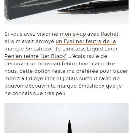
Si vous avez visionné
mon swap
avec
Rachel
,
elle m’avait envoyé
un Eyeliner feutre de la
marque Smashbox : le Limitless Liquid Liner
Pen en teinte “Jet Black”
. J’étais ravie de
découvrir un nouveau feutre liner car entre
nous, cette option reste ma préférée pour tracer
mon trait d’eyeliner et j’étais surtout ravie de
pouvoir découvrir la marque
Smashbox
que je
ne connais que très peu.