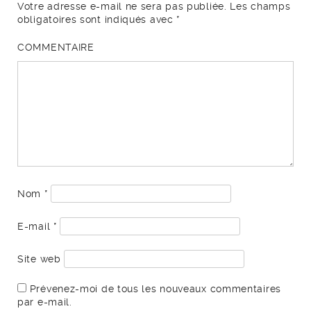
Votre adresse e-mail ne sera pas publiée.
Les champs
obligatoires sont indiqués avec
*
COMMENTAIRE
Nom
*
E-mail
*
Site web
Prévenez-moi de tous les nouveaux commentaires
par e-mail.