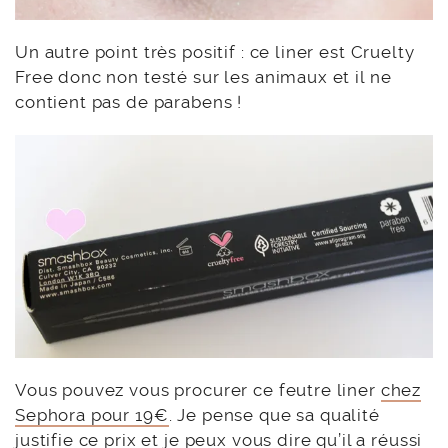
Un autre point très positif : ce liner est Cruelty
Free donc non testé sur les animaux et il ne
contient pas de parabens !
Vous pouvez vous procurer ce feutre liner
chez
Sephora pour 19€
. Je pense que sa qualité
justifie ce prix et je peux vous dire qu’il a réussi