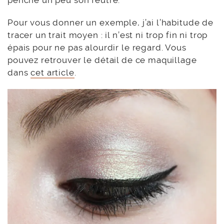
Pour vous donner un exemple, j’ai l’habitude de
tracer un trait moyen : il n’est ni trop fin ni trop
épais pour ne pas alourdir le regard. Vous
pouvez retrouver le détail de ce maquillage
dans
cet article
.