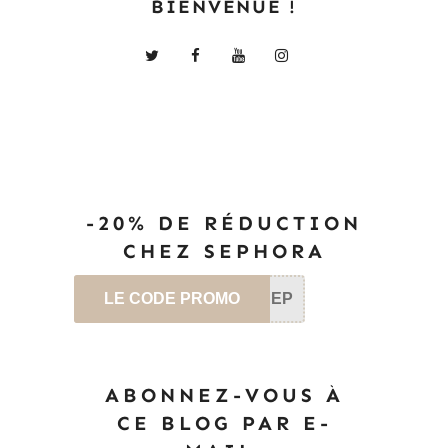
BIENVENUE !
-20% DE RÉDUCTION
CHEZ SEPHORA
LE CODE PROMO
SEP
ABONNEZ-VOUS À
CE BLOG PAR E-