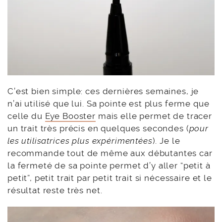
C’est bien simple: ces dernières semaines, je
n’ai utilisé que lui. Sa pointe est plus ferme que
celle du
Eye Booster
mais elle permet de tracer
un trait très précis en quelques secondes (
pour
les utilisatrices plus expérimentées
). Je le
recommande tout de même aux débutantes car
la fermeté de sa pointe permet d’y aller “petit à
petit”, petit trait par petit trait si nécessaire et le
résultat reste très net.