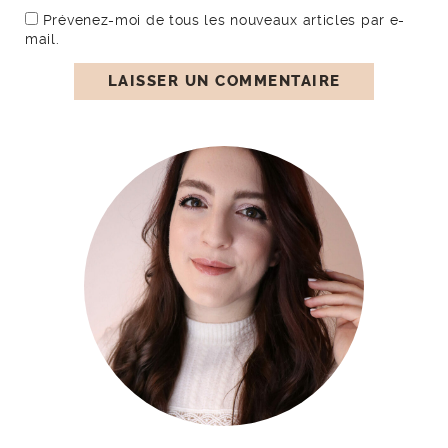
Prévenez-moi de tous les nouveaux articles par e-
mail.