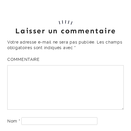
Laisser un commentaire
Votre adresse e-mail ne sera pas publiée.
Les champs
obligatoires sont indiqués avec
*
COMMENTAIRE
Nom
*