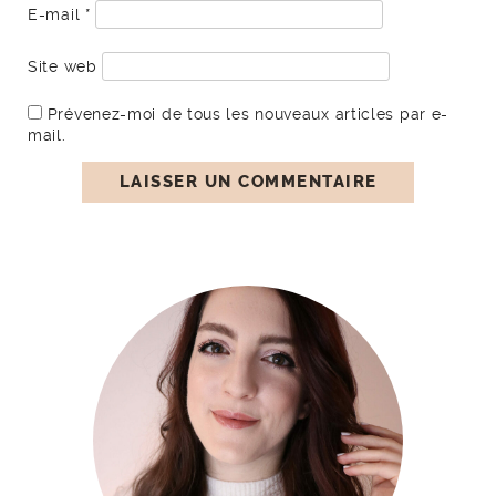
E-mail
*
Site web
Prévenez-moi de tous les nouveaux articles par e-
mail.