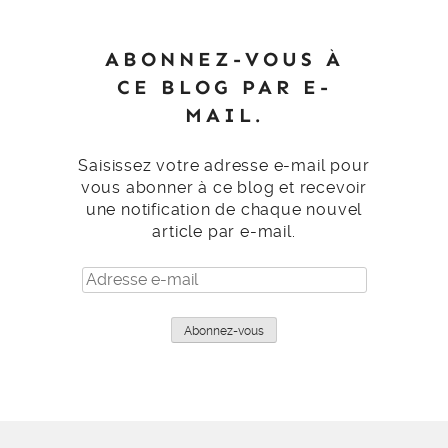
ABONNEZ-VOUS À
CE BLOG PAR E-
MAIL.
Saisissez votre adresse e-mail pour
vous abonner à ce blog et recevoir
une notification de chaque nouvel
article par e-mail.
Adresse
e-
mail
Abonnez-vous