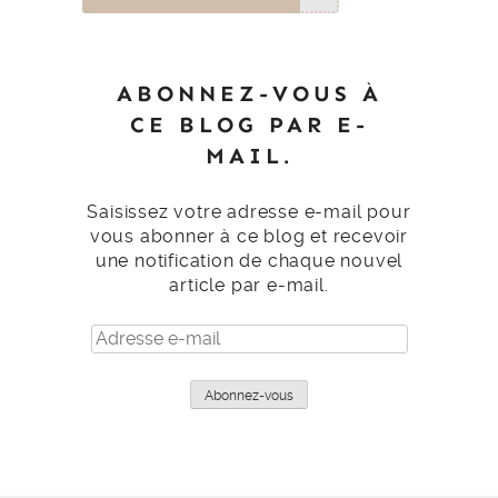
ABONNEZ-VOUS À
CE BLOG PAR E-
MAIL.
Saisissez votre adresse e-mail pour
vous abonner à ce blog et recevoir
une notification de chaque nouvel
article par e-mail.
Adresse
e-
mail
Abonnez-vous