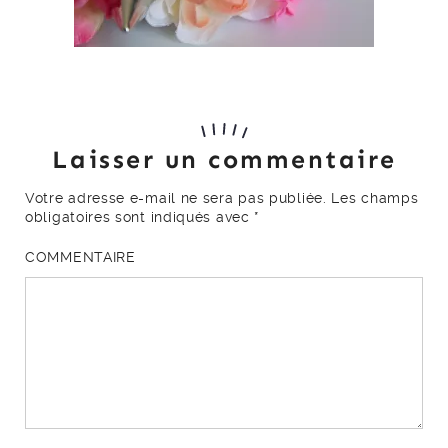
Laisser un commentaire
Votre adresse e-mail ne sera pas publiée.
Les champs
obligatoires sont indiqués avec
*
COMMENTAIRE