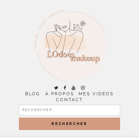
BLOG
À PROPOS
MES VIDÉOS
CONTACT
RECHERCHER :