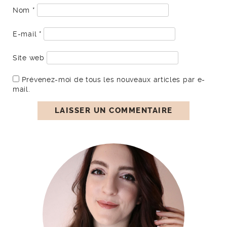
Nom
*
E-mail
*
Site web
Prévenez-moi de tous les nouveaux articles par e-
mail.