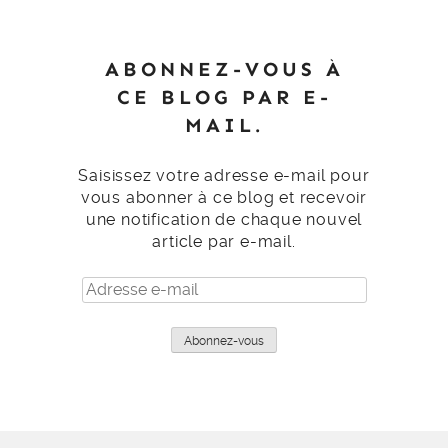
ABONNEZ-VOUS À
CE BLOG PAR E-
MAIL.
Saisissez votre adresse e-mail pour
vous abonner à ce blog et recevoir
une notification de chaque nouvel
article par e-mail.
Adresse
e-
mail
Abonnez-vous