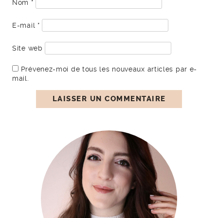
Nom
*
E-mail
*
Site web
Prévenez-moi de tous les nouveaux articles par e-
mail.