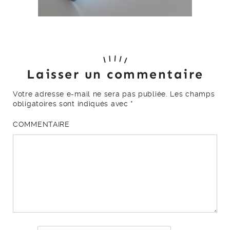
Laisser un commentaire
Votre adresse e-mail ne sera pas publiée.
Les champs
obligatoires sont indiqués avec
*
COMMENTAIRE