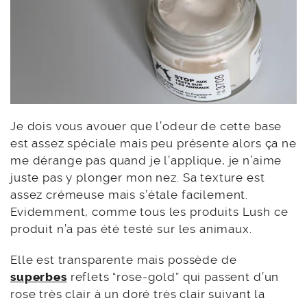
Je dois vous avouer que l’odeur de cette base
est assez spéciale mais peu présente alors ça ne
me dérange pas quand je l’applique, je n’aime
juste pas y plonger mon nez. Sa texture est
assez crémeuse mais s’étale facilement.
Evidemment, comme tous les produits Lush ce
produit n’a pas été testé sur les animaux.
Elle est transparente mais possède de
superbes
reflets “rose-gold” qui passent d’un
rose très clair à un doré très clair suivant la