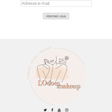
Adresse
e-
mail
Abonnez-vous