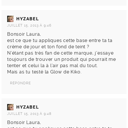
HYZABEL
JUILLET 15, 2013 À 9:46
Bonsoir Laura,
est ce que tu appliques cette base entre ta ta
crème de jour et ton fond de teint ?
N’étant pas très fan de cette marque, j’essaye
toujours de trouver un produit qui pourrait me
tenter et celui la à l’air pas mal du tout.
Mais as tu testé la Glow de Kiko.
RÉPONDRE
HYZABEL
JUILLET 15, 2013 À 9:48
Bonsoir Laura,