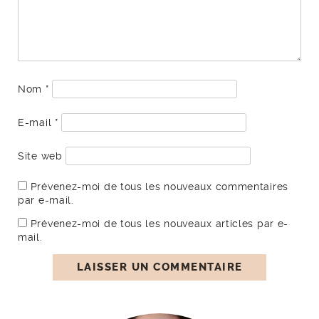
Nom
*
E-mail
*
Site web
Prévenez-moi de tous les nouveaux commentaires
par e-mail.
Prévenez-moi de tous les nouveaux articles par e-
mail.