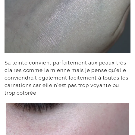
Sa teinte convient parfaitement aux peaux très
claires comme la mienne mais je pense qu’elle
conviendrait également facilement à toutes les
carnations car elle n’est pas trop voyante ou
trop colorée.