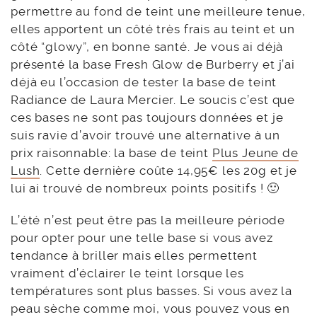
permettre au fond de teint une meilleure tenue,
elles apportent un côté très frais au teint et un
côté “glowy”, en bonne santé. Je vous ai déjà
présenté la base Fresh Glow de Burberry et j’ai
déjà eu l’occasion de tester la base de teint
Radiance de Laura Mercier. Le soucis c’est que
ces bases ne sont pas toujours données et je
suis ravie d’avoir trouvé une alternative à un
prix raisonnable: la base de teint
Plus Jeune de
Lush
. Cette dernière coûte 14,95€ les 20g et je
lui ai trouvé de nombreux points positifs ! 🙂
L’été n’est peut être pas la meilleure période
pour opter pour une telle base si vous avez
tendance à briller mais elles permettent
vraiment d’éclairer le teint lorsque les
températures sont plus basses. Si vous avez la
peau sèche comme moi, vous pouvez vous en