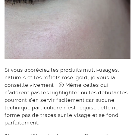
Si vous appréciez les produits multi-usages,
naturels et les reflets rose-gold, je vous la
conseille vivement ! 🙂 Même celles qui
n’adorent pas les highlighter ou les débutantes
pourront s’en servir facilement car aucune
technique particulière n’est requise : elle ne
forme pas de traces sur le visage et se fond
parfaitement.