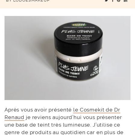
BY
LODOESMAKEUP
Après vous avoir présenté
le Cosmekit de Dr
Renaud
je reviens aujourd’hui vous présenter
une base de teint très lumineuse. J’utilise ce
genre de produits au quotidien car en plus de