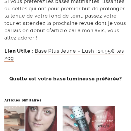
Si vous préférez les bases matifiantes, lissantes
ou celles qui ont pour premier but de prolonger
la tenue de votre fond de teint, passez votre
tour et attendez la prochaine revue dont je vous
parlais en début d’article car à mon avis, vous
allez adorer !
Lien Utile :
Base Plus Jeune – Lush : 14,95€ les
20g
Quelle est votre base lumineuse préférée?
Articles Similaires