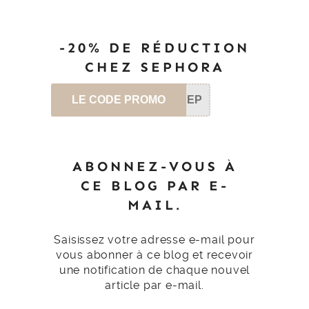
-20% DE RÉDUCTION
CHEZ SEPHORA
LE CODE PROMO
SEP
ABONNEZ-VOUS À
CE BLOG PAR E-
MAIL.
Saisissez votre adresse e-mail pour
vous abonner à ce blog et recevoir
une notification de chaque nouvel
article par e-mail.