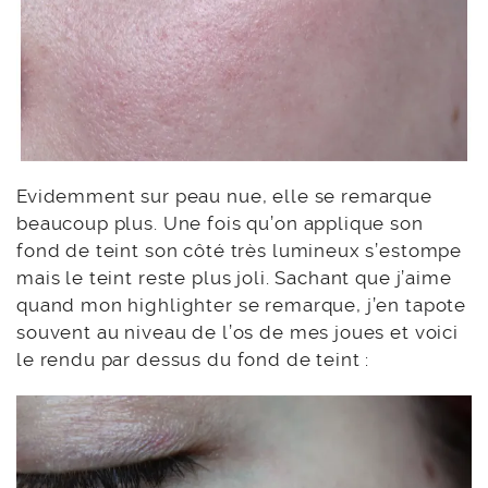
Evidemment sur peau nue, elle se remarque
beaucoup plus. Une fois qu’on applique son
fond de teint son côté très lumineux s’estompe
mais le teint reste plus joli. Sachant que j’aime
quand mon highlighter se remarque, j’en tapote
souvent au niveau de l’os de mes joues et voici
le rendu par dessus du fond de teint :