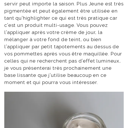
servir peut importe la saison. Plus Jeune est très
pigmentée et peut également être utilisée en
tant qu’highlighter ce qui est très pratique car
c’est un produit multi-usage. Vous pouvez
l’appliquer après votre crème de jour, la
mélanger à votre fond de teint, ou bien
l’appliquer par petit tapotements au dessus de
vos pommettes après vous être maquillée. Pour
celles qui ne recherchent pas d’effet lumineux,
je vous présenterai très prochainement une
base lissante que j’utilise beaucoup en ce
moment et qui pourra vous intéresser.