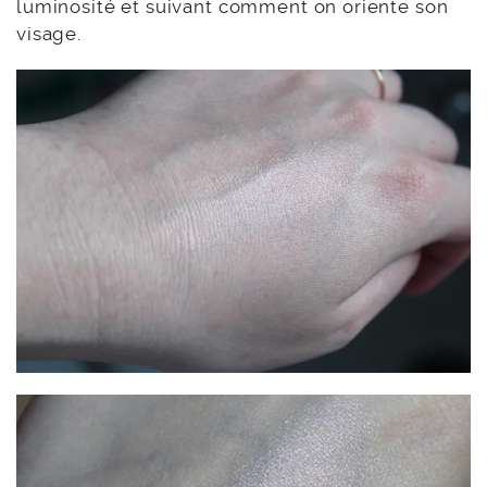
luminosité et suivant comment on oriente son
visage.