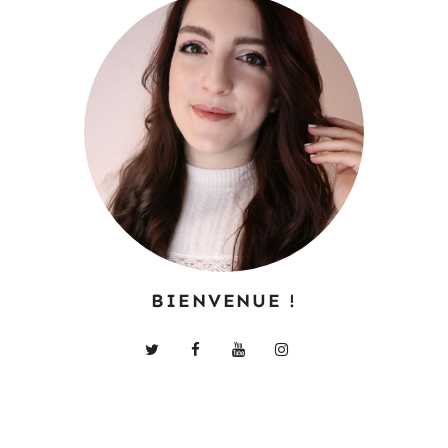
BIENVENUE !