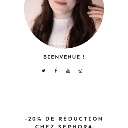
BIENVENUE !
-20% DE RÉDUCTION
CHEZ SEPHORA