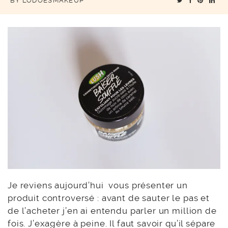
BY
LODOESMAKEUP
Je reviens aujourd’hui vous présenter un
produit controversé : avant de sauter le pas et
de l’acheter j’en ai entendu parler un million de
fois. J’exagère à peine. Il faut savoir qu’il sépare