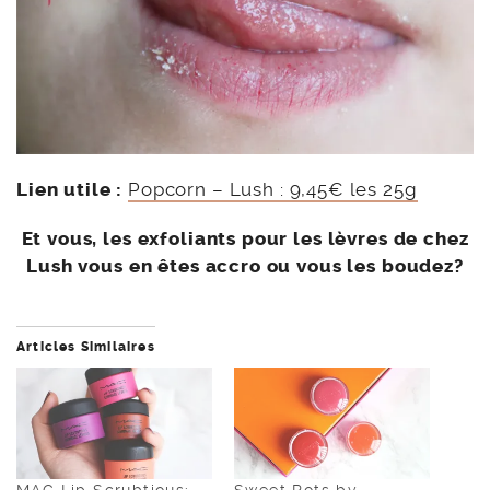
Lien utile :
Popcorn – Lush : 9,45€ les 25g
Et vous, les exfoliants pour les lèvres de chez
Lush vous en êtes accro ou vous les boudez?
Articles Similaires