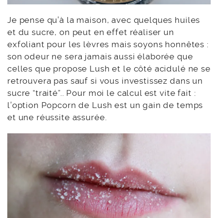
Je pense qu’à la maison, avec quelques huiles
et du sucre, on peut en effet réaliser un
exfoliant pour les lèvres mais soyons honnêtes :
son odeur ne sera jamais aussi élaborée que
celles que propose Lush et le côté acidulé ne se
retrouvera pas sauf si vous investissez dans un
sucre “traité”.. Pour moi le calcul est vite fait :
l’option Popcorn de Lush est un gain de temps
et une réussite assurée.