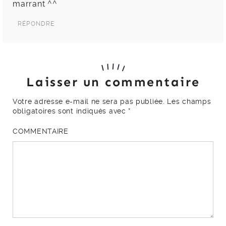
marrant ^^
RÉPONDRE
Laisser un commentaire
Votre adresse e-mail ne sera pas publiée.
Les champs
obligatoires sont indiqués avec
*
COMMENTAIRE