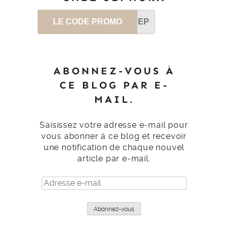
LE CODE PROMO
SEP
ABONNEZ-VOUS À
CE BLOG PAR E-
MAIL.
Saisissez votre adresse e-mail pour
vous abonner à ce blog et recevoir
une notification de chaque nouvel
article par e-mail.
Adresse
e-
mail
Abonnez-vous