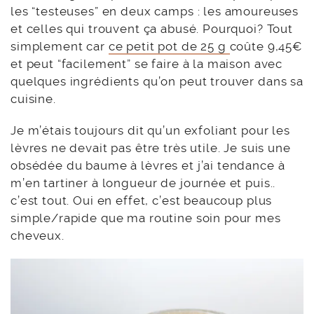
les “testeuses” en deux camps : les amoureuses
et celles qui trouvent ça abusé. Pourquoi? Tout
simplement car
ce petit pot de 25 g
coûte 9,45€
et peut “facilement” se faire à la maison avec
quelques ingrédients qu’on peut trouver dans sa
cuisine.
Je m’étais toujours dit qu’un exfoliant pour les
lèvres ne devait pas être très utile. Je suis une
obsédée du baume à lèvres et j’ai tendance à
m’en tartiner à longueur de journée et puis..
c’est tout. Oui en effet, c’est beaucoup plus
simple/rapide que ma routine soin pour mes
cheveux.