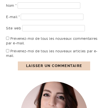
Nom
*
E-mail
*
Site web
Prévenez-moi de tous les nouveaux commentaires
par e-mail.
Prévenez-moi de tous les nouveaux articles par e-
mail.