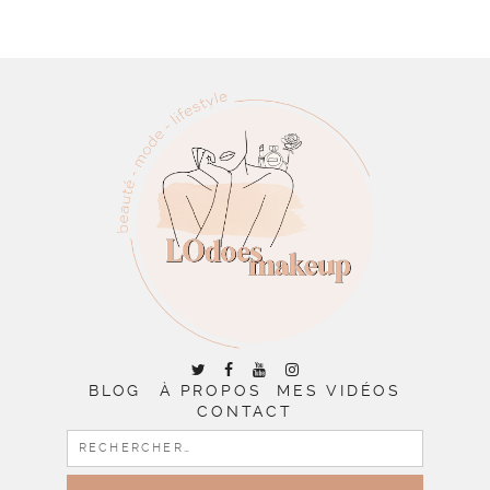
BLOG
À PROPOS
MES VIDÉOS
CONTACT
RECHERCHER :