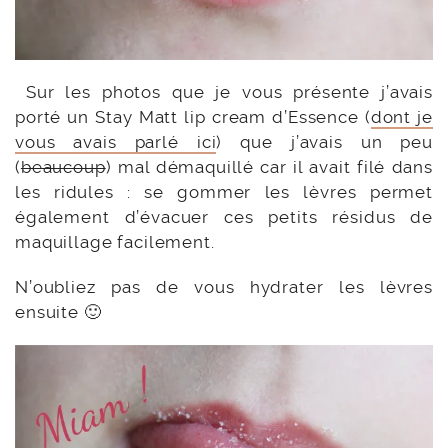
Sur les photos que je vous présente j’avais
porté un Stay Matt lip cream d’Essence (
dont je
vous avais parlé ici
) que j’avais un peu
(
beaucoup
) mal démaquillé car il avait filé dans
les ridules : se gommer les lèvres permet
également d’évacuer ces petits résidus de
maquillage facilement.
N’oubliez pas de vous hydrater les lèvres
ensuite 🙂