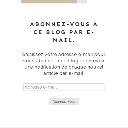
ABONNEZ-VOUS À
CE BLOG PAR E-
MAIL.
Saisissez votre adresse e-mail pour
vous abonner à ce blog et recevoir
une notification de chaque nouvel
article par e-mail.
Adresse
e-
mail
Abonnez-vous