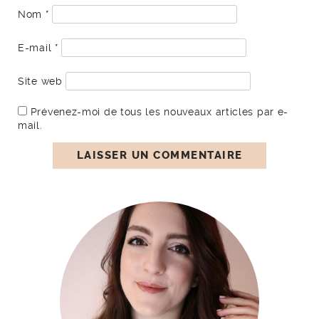
Nom
*
E-mail
*
Site web
Prévenez-moi de tous les nouveaux articles par e-
mail.