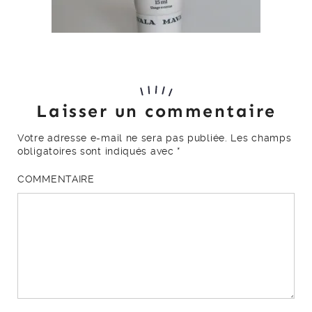
Laisser un commentaire
Votre adresse e-mail ne sera pas publiée.
Les champs
obligatoires sont indiqués avec
*
COMMENTAIRE