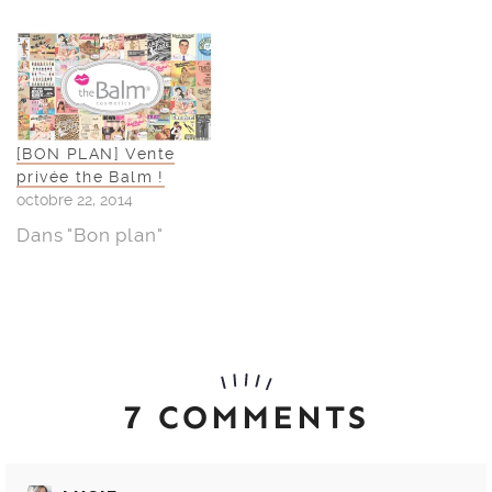
[BON PLAN] Vente
privée the Balm !
octobre 22, 2014
Dans "Bon plan"
7 COMMENTS