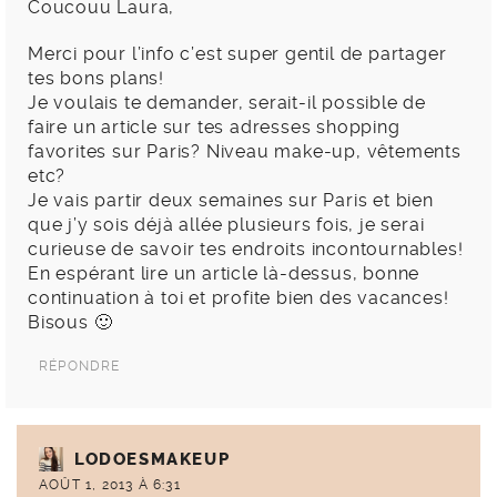
Coucouu Laura,
Merci pour l’info c’est super gentil de partager
tes bons plans!
Je voulais te demander, serait-il possible de
faire un article sur tes adresses shopping
favorites sur Paris? Niveau make-up, vêtements
etc?
Je vais partir deux semaines sur Paris et bien
que j’y sois déjà allée plusieurs fois, je serai
curieuse de savoir tes endroits incontournables!
En espérant lire un article là-dessus, bonne
continuation à toi et profite bien des vacances!
Bisous 🙂
RÉPONDRE
LODOESMAKEUP
AOÛT 1, 2013 À 6:31