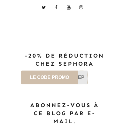
-20% DE RÉDUCTION
CHEZ SEPHORA
LE CODE PROMO
SEP
ABONNEZ-VOUS À
CE BLOG PAR E-
MAIL.