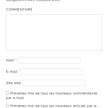
COMMENTAIRE
Nom
*
E-mail
*
Site web
Prévenez-moi de tous les nouveaux commentaires
par e-mail.
Prévenez-moi de tous les nouveaux articles par e-