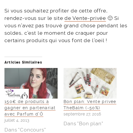
Si vous souhaitez profiter de cette offre,
rendez-vous sur le site
de Vente-privée
🙂 Si
vous n’avez pas trouvé grand chose pendant les
soldes, c’est le moment de craquer pour
certains produits qui vous font de l’oeil !
Articles Similaires
150€ de produits à
Bon plan: Vente privée
gagner en partenariat
TheBalm (-50%)
avec Parfum d’Ô
septembre 27, 2016
juillet 4, 2013
Dans "Bon plan"
Dans "Concours"