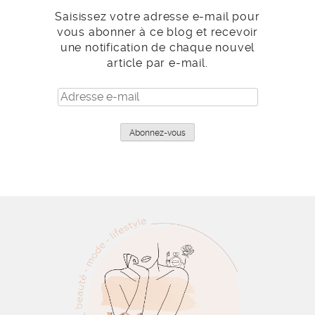
Saisissez votre adresse e-mail pour
vous abonner à ce blog et recevoir
une notification de chaque nouvel
article par e-mail.
Adresse
e-
mail
Abonnez-vous