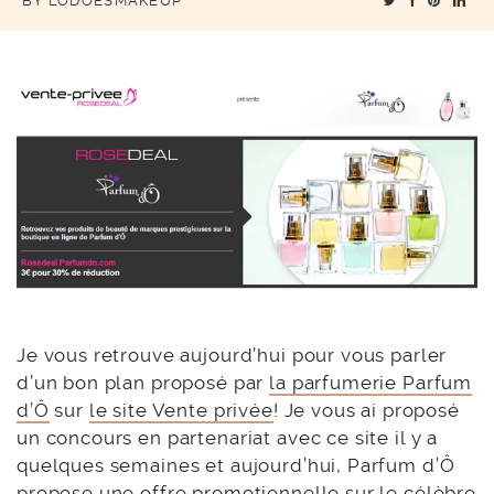
BY
LODOESMAKEUP
Je vous retrouve aujourd’hui pour vous parler
d’un bon plan proposé par
la parfumerie Parfum
d’Ô
sur
le site Vente privée
! Je vous ai proposé
un concours en partenariat avec ce site il y a
quelques semaines et aujourd’hui, Parfum d’Ô
propose une offre promotionnelle sur le célèbre