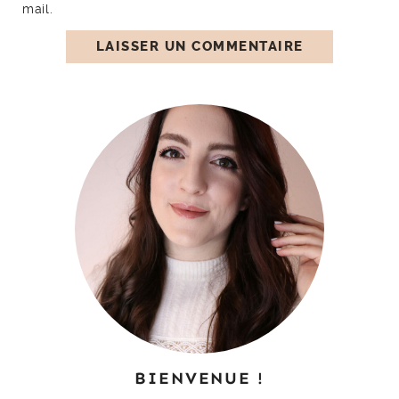
mail.
BIENVENUE !