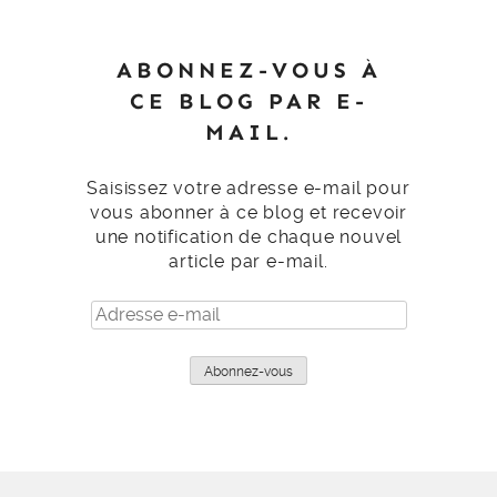
ABONNEZ-VOUS À
CE BLOG PAR E-
MAIL.
Saisissez votre adresse e-mail pour
vous abonner à ce blog et recevoir
une notification de chaque nouvel
article par e-mail.
Adresse
e-
mail
Abonnez-vous