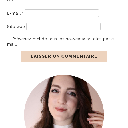
E-mail
*
Site web
Prévenez-moi de tous les nouveaux articles par e-
mail.