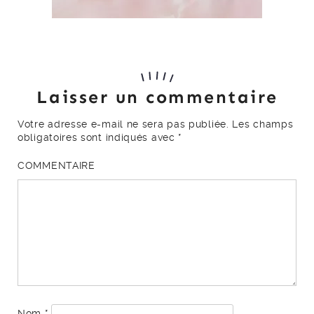
Laisser un commentaire
Votre adresse e-mail ne sera pas publiée.
Les champs
obligatoires sont indiqués avec
*
COMMENTAIRE
Nom
*