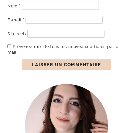
Nom
*
E-mail
*
Site web
Prévenez-moi de tous les nouveaux articles par e-
mail.