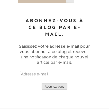
ABONNEZ-VOUS À
CE BLOG PAR E-
MAIL.
Saisissez votre adresse e-mail pour
vous abonner à ce blog et recevoir
une notification de chaque nouvel
article par e-mail.
Adresse
e-
mail
Abonnez-vous