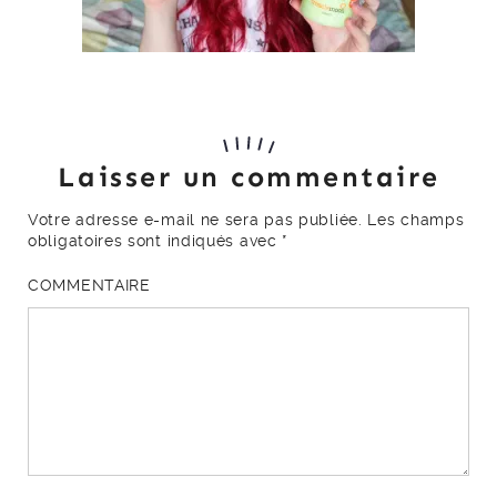
Laisser un commentaire
Votre adresse e-mail ne sera pas publiée.
Les champs
obligatoires sont indiqués avec
*
COMMENTAIRE