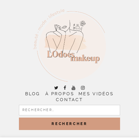
BLOG
À PROPOS
MES VIDÉOS
CONTACT
RECHERCHER :