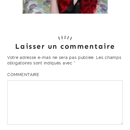
Laisser un commentaire
Votre adresse e-mail ne sera pas publiée.
Les champs
obligatoires sont indiqués avec
*
COMMENTAIRE