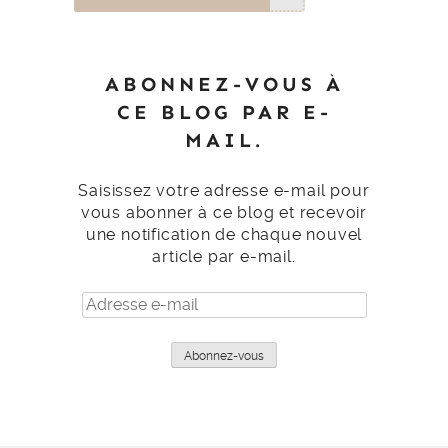
ABONNEZ-VOUS À
CE BLOG PAR E-
MAIL.
Saisissez votre adresse e-mail pour
vous abonner à ce blog et recevoir
une notification de chaque nouvel
article par e-mail.
Adresse
e-
mail
Abonnez-vous