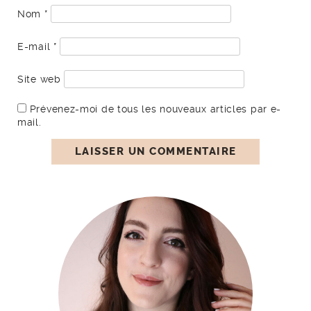
Nom
*
E-mail
*
Site web
Prévenez-moi de tous les nouveaux articles par e-
mail.