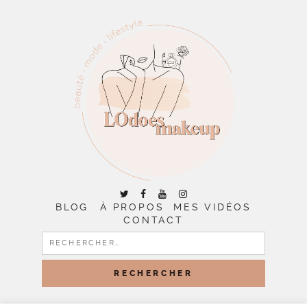
BLOG
À PROPOS
MES VIDÉOS
CONTACT
RECHERCHER :