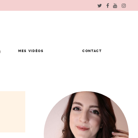
MES VIDÉOS
CONTACT