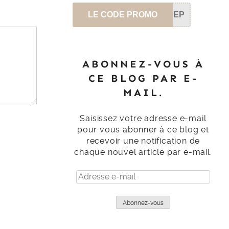
LE CODE PROMO
SEP
ABONNEZ-VOUS À
CE BLOG PAR E-
MAIL.
Saisissez votre adresse e-mail
pour vous abonner à ce blog et
recevoir une notification de
chaque nouvel article par e-mail.
Adresse
e-
mail
Abonnez-vous