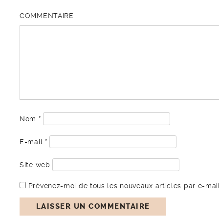
COMMENTAIRE
Nom
*
E-mail
*
Site web
Prévenez-moi de tous les nouveaux articles par e-mail