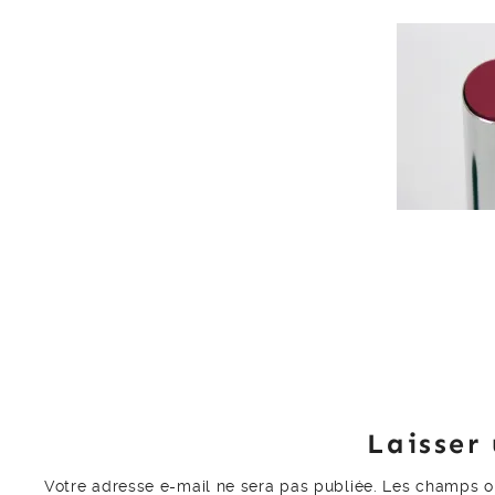
Laisser
Votre adresse e-mail ne sera pas publiée.
Les champs ob