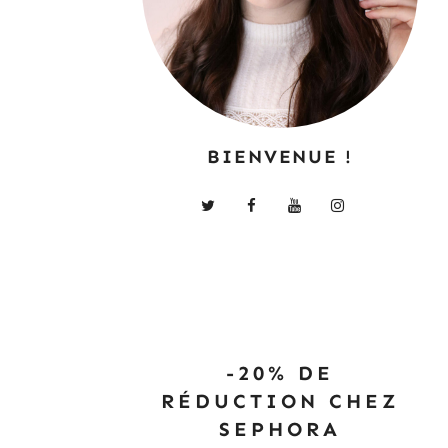
BIENVENUE !
-20% DE
RÉDUCTION CHEZ
SEPHORA