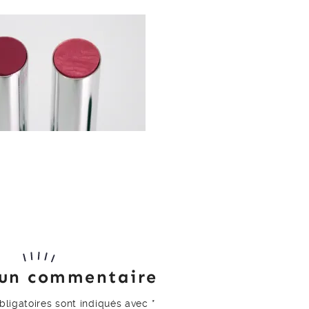
 un commentaire
ligatoires sont indiqués avec
*