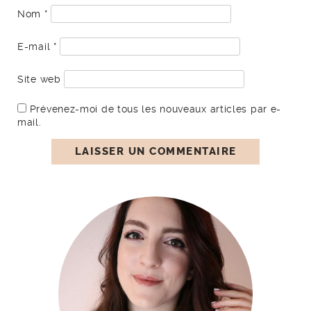
Nom
*
E-mail
*
Site web
Prévenez-moi de tous les nouveaux articles par e-
mail.