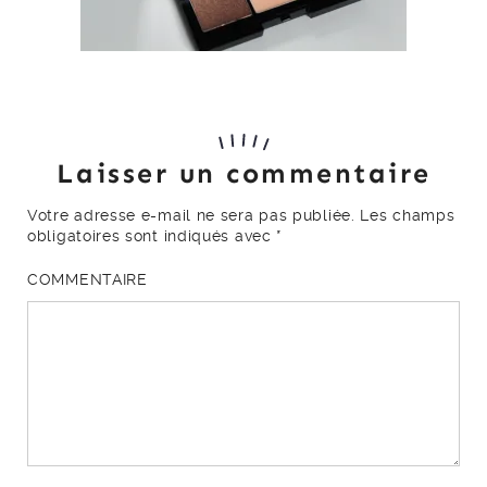
Laisser un commentaire
Votre adresse e-mail ne sera pas publiée.
Les champs
obligatoires sont indiqués avec
*
COMMENTAIRE