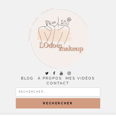
BLOG
À PROPOS
MES VIDÉOS
CONTACT
RECHERCHER :