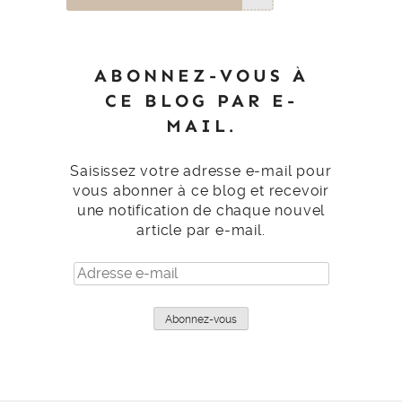
ABONNEZ-VOUS À
CE BLOG PAR E-
MAIL.
Saisissez votre adresse e-mail pour
vous abonner à ce blog et recevoir
une notification de chaque nouvel
article par e-mail.
Adresse
e-
mail
Abonnez-vous