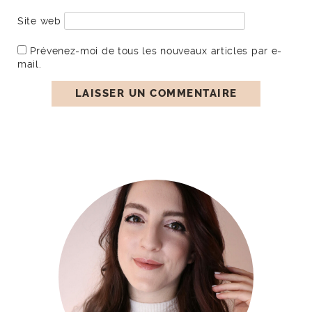
Site web
Prévenez-moi de tous les nouveaux articles par e-
mail.