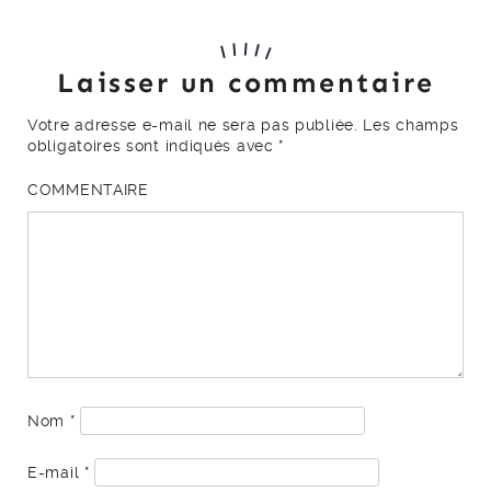
Laisser un commentaire
Votre adresse e-mail ne sera pas publiée.
Les champs
obligatoires sont indiqués avec
*
COMMENTAIRE
Nom
*
E-mail
*