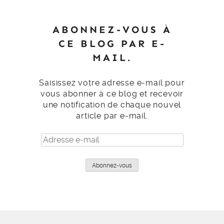
ABONNEZ-VOUS À
CE BLOG PAR E-
MAIL.
Saisissez votre adresse e-mail pour
vous abonner à ce blog et recevoir
une notification de chaque nouvel
article par e-mail.
Adresse
e-
mail
Abonnez-vous