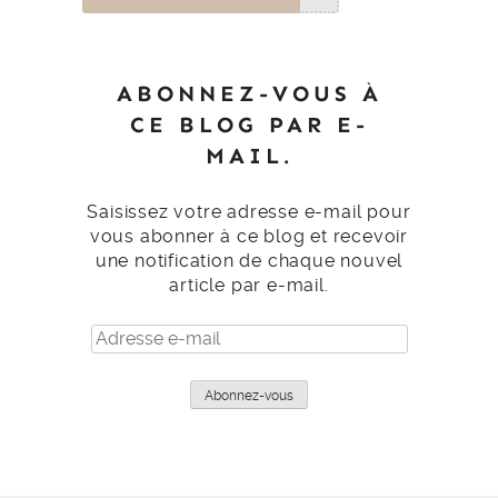
ABONNEZ-VOUS À
CE BLOG PAR E-
MAIL.
Saisissez votre adresse e-mail pour
vous abonner à ce blog et recevoir
une notification de chaque nouvel
article par e-mail.
Adresse
e-
mail
Abonnez-vous