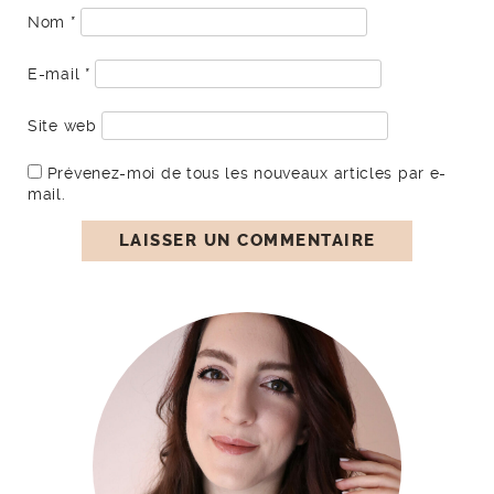
Nom
*
E-mail
*
Site web
Prévenez-moi de tous les nouveaux articles par e-
mail.