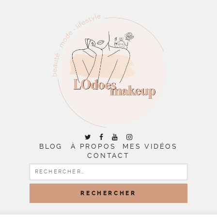
BLOG
À PROPOS
MES VIDÉOS
CONTACT
RECHERCHER :