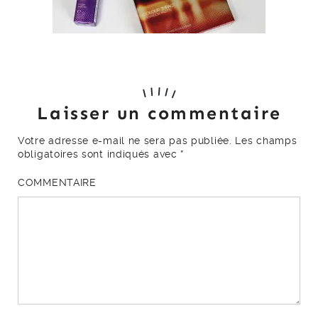
Laisser un commentaire
Votre adresse e-mail ne sera pas publiée.
Les champs
obligatoires sont indiqués avec
*
COMMENTAIRE