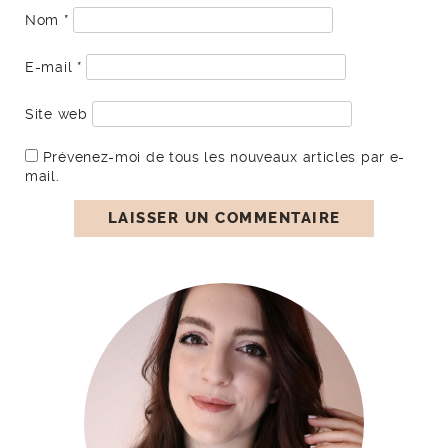
Nom
*
E-mail
*
Site web
Prévenez-moi de tous les nouveaux articles par e-
mail.