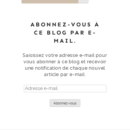
ABONNEZ-VOUS À
CE BLOG PAR E-
MAIL.
Saisissez votre adresse e-mail pour
vous abonner à ce blog et recevoir
une notification de chaque nouvel
article par e-mail.
Adresse
e-
mail
Abonnez-vous