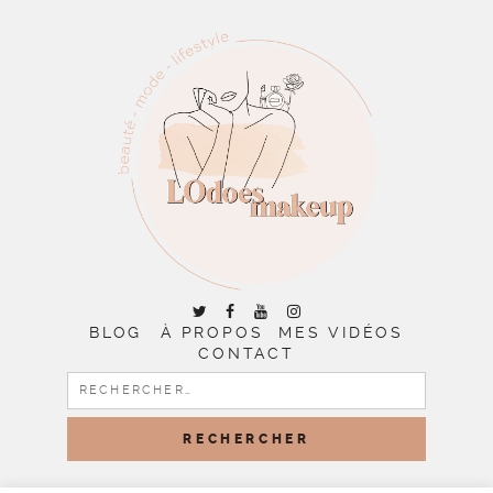
BLOG
À PROPOS
MES VIDÉOS
CONTACT
RECHERCHER :