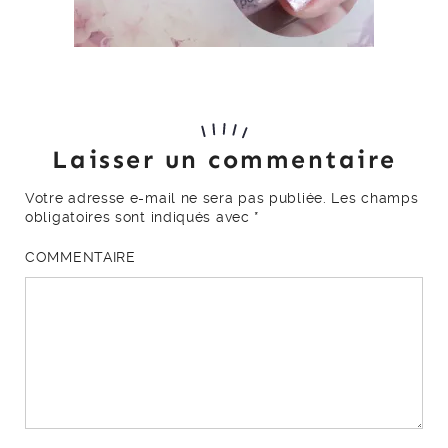
Laisser un commentaire
Votre adresse e-mail ne sera pas publiée.
Les champs
obligatoires sont indiqués avec
*
COMMENTAIRE