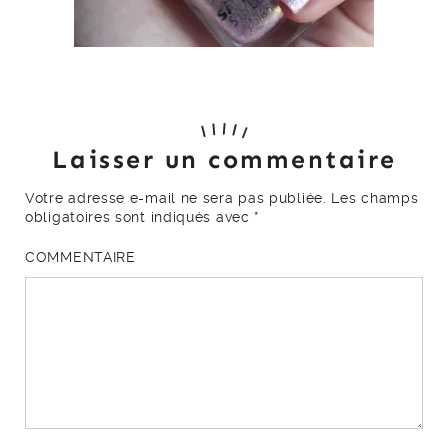
Laisser un commentaire
Votre adresse e-mail ne sera pas publiée.
Les champs
obligatoires sont indiqués avec
*
COMMENTAIRE