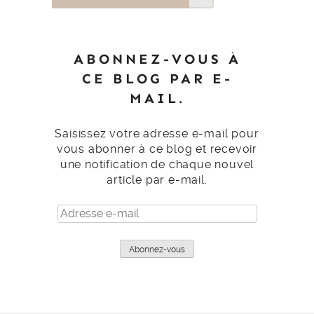
ABONNEZ-VOUS À
CE BLOG PAR E-
MAIL.
Saisissez votre adresse e-mail pour
vous abonner à ce blog et recevoir
une notification de chaque nouvel
article par e-mail.
Adresse
e-
mail
Abonnez-vous