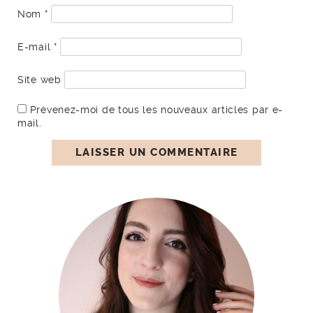
Nom
*
E-mail
*
Site web
Prévenez-moi de tous les nouveaux articles par e-
mail.