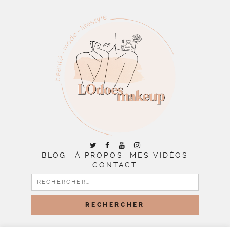
BLOG
À PROPOS
MES VIDÉOS
CONTACT
RECHERCHER :