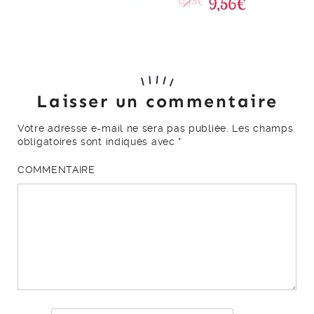
Laisser un commentaire
Votre adresse e-mail ne sera pas publiée.
Les champs
obligatoires sont indiqués avec
*
COMMENTAIRE