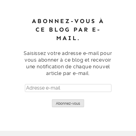
ABONNEZ-VOUS À
CE BLOG PAR E-
MAIL.
Saisissez votre adresse e-mail pour
vous abonner à ce blog et recevoir
une notification de chaque nouvel
article par e-mail.
Adresse
e-
mail
Abonnez-vous