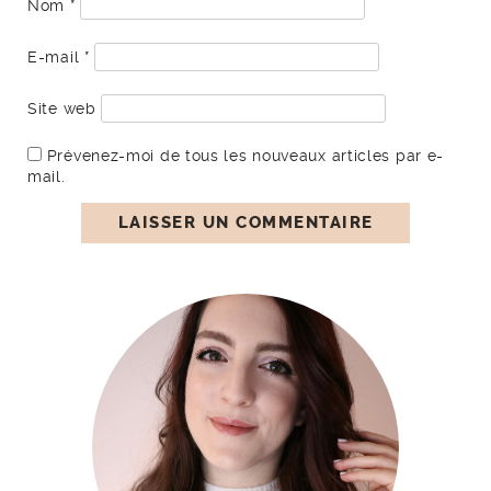
Nom
*
E-mail
*
Site web
Prévenez-moi de tous les nouveaux articles par e-
mail.