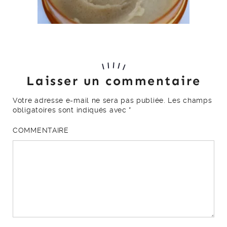
Laisser un commentaire
Votre adresse e-mail ne sera pas publiée.
Les champs
obligatoires sont indiqués avec
*
COMMENTAIRE