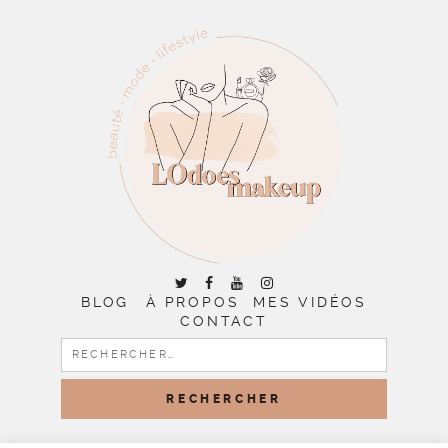
BLOG
À PROPOS
MES VIDÉOS
CONTACT
RECHERCHER :