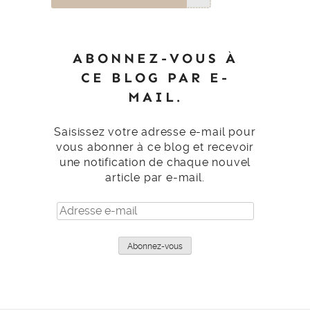
ABONNEZ-VOUS À
CE BLOG PAR E-
MAIL.
Saisissez votre adresse e-mail pour
vous abonner à ce blog et recevoir
une notification de chaque nouvel
article par e-mail.
Adresse
e-
mail
Abonnez-vous