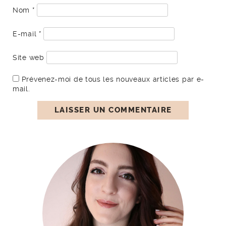
Nom
*
E-mail
*
Site web
Prévenez-moi de tous les nouveaux articles par e-
mail.