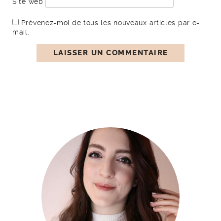
Site web
Prévenez-moi de tous les nouveaux articles par e-
mail.