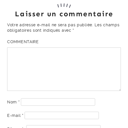
Laisser un commentaire
Votre adresse e-mail ne sera pas publiée.
Les champs
obligatoires sont indiqués avec
*
COMMENTAIRE
Nom
*
E-mail
*