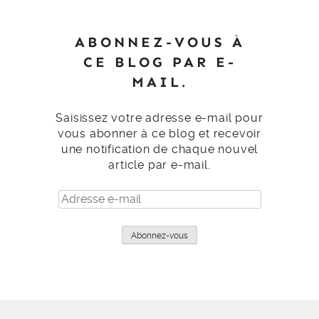
ABONNEZ-VOUS À
CE BLOG PAR E-
MAIL.
Saisissez votre adresse e-mail pour
vous abonner à ce blog et recevoir
une notification de chaque nouvel
article par e-mail.
Adresse
e-
mail
Abonnez-vous