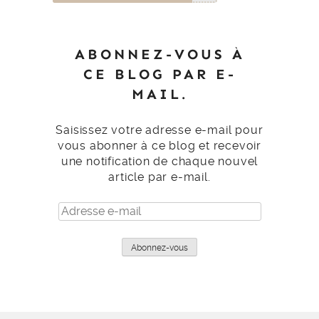
ABONNEZ-VOUS À
CE BLOG PAR E-
MAIL.
Saisissez votre adresse e-mail pour
vous abonner à ce blog et recevoir
une notification de chaque nouvel
article par e-mail.
Adresse
e-
mail
Abonnez-vous