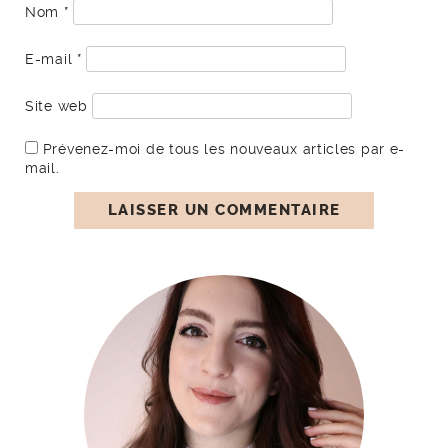
Nom
*
E-mail
*
Site web
Prévenez-moi de tous les nouveaux articles par e-
mail.