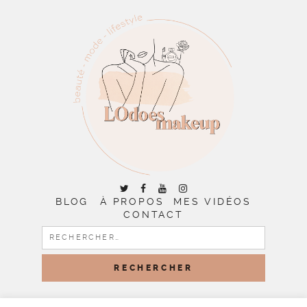
BLOG
À PROPOS
MES VIDÉOS
CONTACT
RECHERCHER :