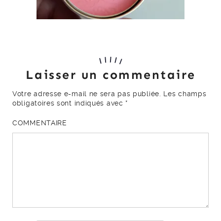
Laisser un commentaire
Votre adresse e-mail ne sera pas publiée.
Les champs
obligatoires sont indiqués avec
*
COMMENTAIRE