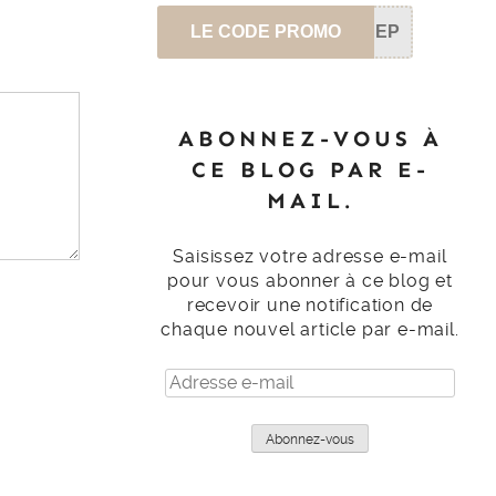
LE CODE PROMO
SEP
ABONNEZ-VOUS À
CE BLOG PAR E-
MAIL.
Saisissez votre adresse e-mail
pour vous abonner à ce blog et
recevoir une notification de
chaque nouvel article par e-mail.
Adresse
e-
mail
Abonnez-vous