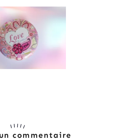
 un commentaire