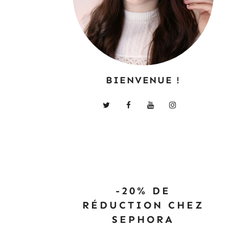
BIENVENUE !
-20% DE
RÉDUCTION CHEZ
SEPHORA