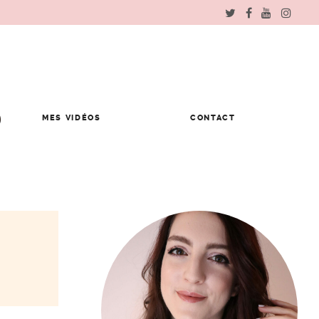
MES VIDÉOS
CONTACT