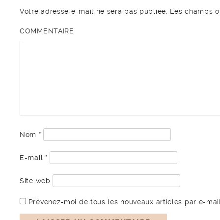
Votre adresse e-mail ne sera pas publiée.
Les champs ob
COMMENTAIRE
Nom
*
E-mail
*
Site web
Prévenez-moi de tous les nouveaux articles par e-mail