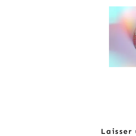
Laisser