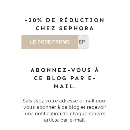
-20% DE RÉDUCTION
CHEZ SEPHORA
LE CODE PROMO
SEP
ABONNEZ-VOUS À
CE BLOG PAR E-
MAIL.
Saisissez votre adresse e-mail pour
vous abonner à ce blog et recevoir
une notification de chaque nouvel
article par e-mail.