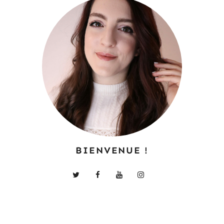
BIENVENUE !