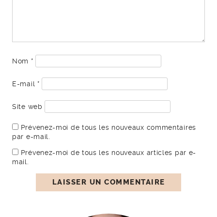
Nom
*
E-mail
*
Site web
Prévenez-moi de tous les nouveaux commentaires
par e-mail.
Prévenez-moi de tous les nouveaux articles par e-
mail.