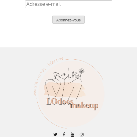
Adresse
e-
mail
Abonnez-vous