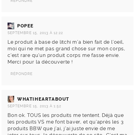
RÉPONDRE
POPEE
SEPTEMBRE 15, 2013 À 12:22
Le produit à base de litchi m’a bien fait de l’oeil,
moi qui ne met pas grand chose sur mon corps,
c’est rare qu’un produit corps me fasse envie.
Merci pour la découverte !
RÉPONDRE
WHATIHEARTABOUT
SEPTEMBRE 15, 2013 À 1:52
Bon ok. TOUS les produits me tentent. Déjà que
les produits VS me font baver, et qu’après les 3
produits BBW que j’ai, j’ai juste envie de me