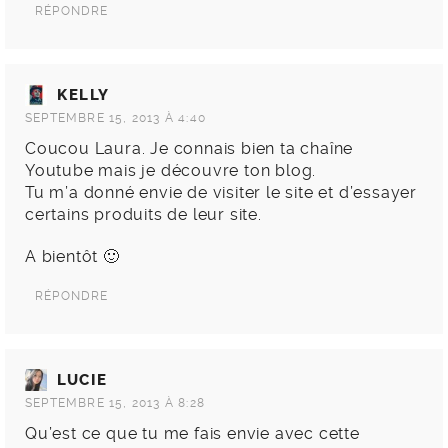
RÉPONDRE
KELLY
SEPTEMBRE 15, 2013 À 4:40
Coucou Laura. Je connais bien ta chaîne
Youtube mais je découvre ton blog.
Tu m’a donné envie de visiter le site et d’essayer
certains produits de leur site.
A bientôt 🙂
RÉPONDRE
LUCIE
SEPTEMBRE 15, 2013 À 8:28
Qu’est ce que tu me fais envie avec cette