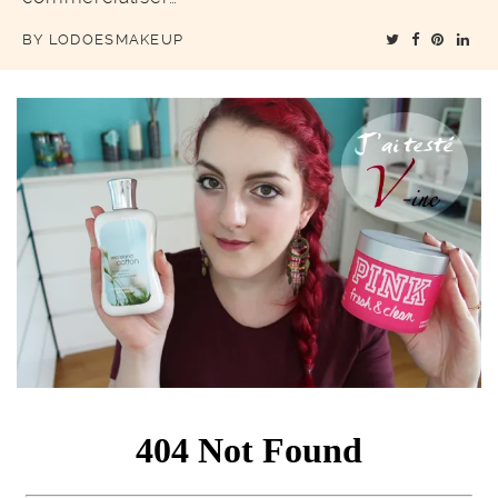
BY
LODOESMAKEUP