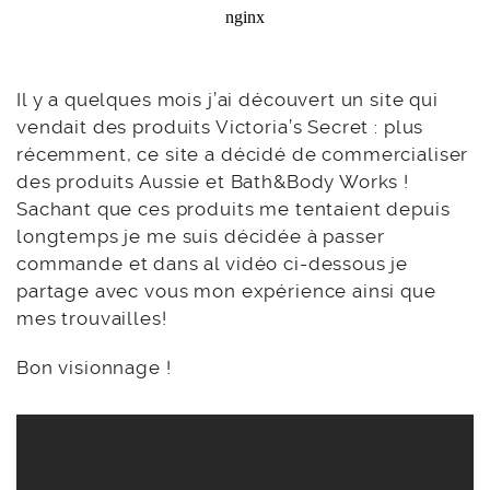
Il y a quelques mois j’ai découvert un site qui
vendait des produits Victoria’s Secret : plus
récemment, ce site a décidé de commercialiser
des produits Aussie et Bath&Body Works !
Sachant que ces produits me tentaient depuis
longtemps je me suis décidée à passer
commande et dans al vidéo ci-dessous je
partage avec vous mon expérience ainsi que
mes trouvailles!
Bon visionnage !