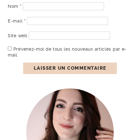
Nom
*
E-mail
*
Site web
Prévenez-moi de tous les nouveaux articles par e-
mail.