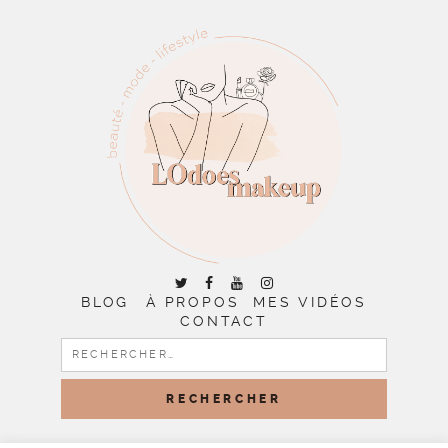
BLOG
À PROPOS
MES VIDÉOS
CONTACT
RECHERCHER :