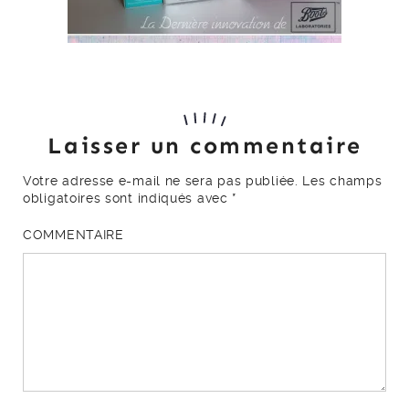
Laisser un commentaire
Votre adresse e-mail ne sera pas publiée.
Les champs
obligatoires sont indiqués avec
*
COMMENTAIRE