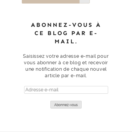
ABONNEZ-VOUS À
CE BLOG PAR E-
MAIL.
Saisissez votre adresse e-mail pour
vous abonner à ce blog et recevoir
une notification de chaque nouvel
article par e-mail.
Adresse
e-
mail
Abonnez-vous