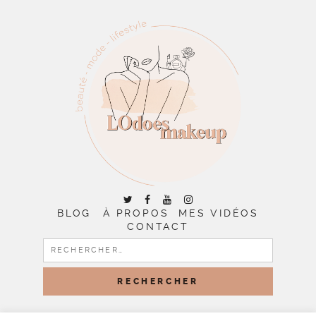
BLOG
À PROPOS
MES VIDÉOS
CONTACT
RECHERCHER :