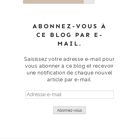
ABONNEZ-VOUS À
CE BLOG PAR E-
MAIL.
Saisissez votre adresse e-mail pour
vous abonner à ce blog et recevoir
une notification de chaque nouvel
article par e-mail.
Adresse
e-
mail
Abonnez-vous