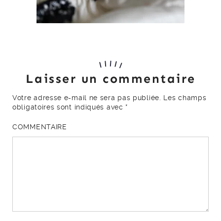
Laisser un commentaire
Votre adresse e-mail ne sera pas publiée.
Les champs
obligatoires sont indiqués avec
*
COMMENTAIRE