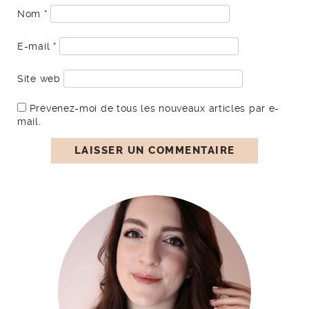
Nom
*
E-mail
*
Site web
Prévenez-moi de tous les nouveaux articles par e-
mail.