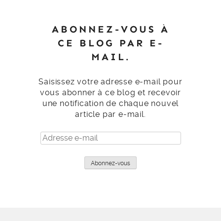
ABONNEZ-VOUS À
CE BLOG PAR E-
MAIL.
Saisissez votre adresse e-mail pour
vous abonner à ce blog et recevoir
une notification de chaque nouvel
article par e-mail.
Adresse
e-
mail
Abonnez-vous