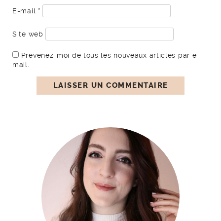
E-mail
*
Site web
Prévenez-moi de tous les nouveaux articles par e-
mail.