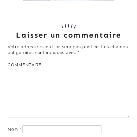
Laisser un commentaire
Votre adresse e-mail ne sera pas publiée.
Les champs
obligatoires sont indiqués avec
*
COMMENTAIRE
Nom
*