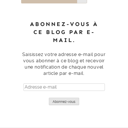
ABONNEZ-VOUS À
CE BLOG PAR E-
MAIL.
Saisissez votre adresse e-mail pour
vous abonner à ce blog et recevoir
une notification de chaque nouvel
article par e-mail.
Adresse
e-
mail
Abonnez-vous