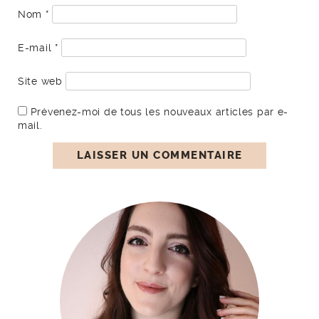
Nom
*
E-mail
*
Site web
Prévenez-moi de tous les nouveaux articles par e-
mail.