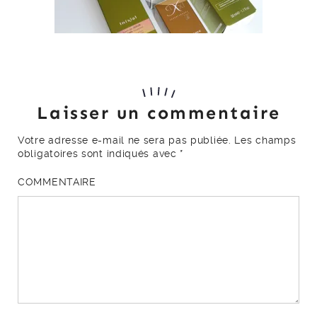
Laisser un commentaire
Votre adresse e-mail ne sera pas publiée.
Les champs
obligatoires sont indiqués avec
*
COMMENTAIRE