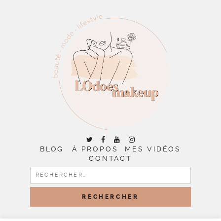
BLOG
À PROPOS
MES VIDÉOS
CONTACT
RECHERCHER :