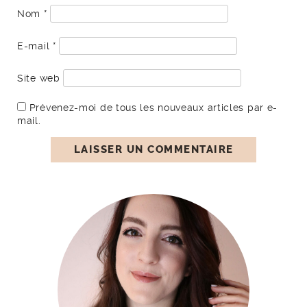
Nom
*
E-mail
*
Site web
Prévenez-moi de tous les nouveaux articles par e-
mail.