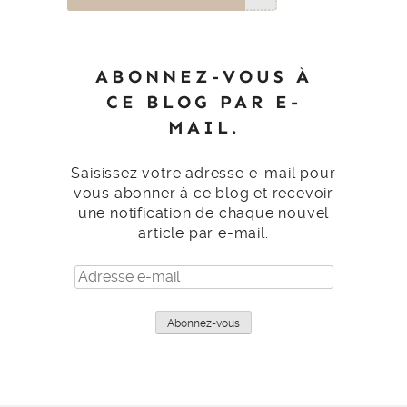
ABONNEZ-VOUS À
CE BLOG PAR E-
MAIL.
Saisissez votre adresse e-mail pour
vous abonner à ce blog et recevoir
une notification de chaque nouvel
article par e-mail.
Adresse
e-
mail
Abonnez-vous