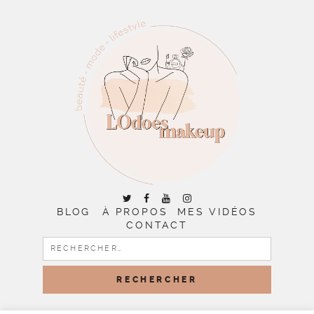
BLOG
À PROPOS
MES VIDÉOS
CONTACT
RECHERCHER :