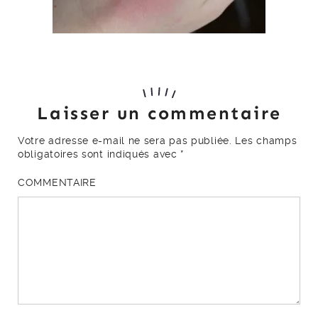
Laisser un commentaire
Votre adresse e-mail ne sera pas publiée.
Les champs
obligatoires sont indiqués avec
*
COMMENTAIRE