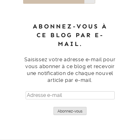
ABONNEZ-VOUS À
CE BLOG PAR E-
MAIL.
Saisissez votre adresse e-mail pour
vous abonner à ce blog et recevoir
une notification de chaque nouvel
article par e-mail.
Adresse
e-
mail
Abonnez-vous