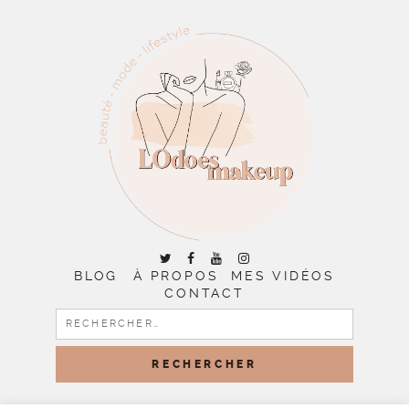
BLOG
À PROPOS
MES VIDÉOS
CONTACT
RECHERCHER :