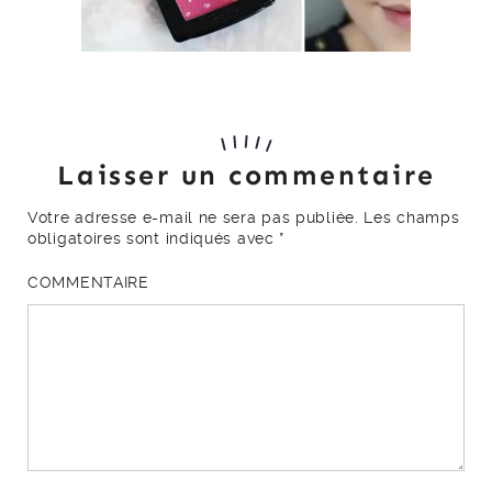
Laisser un commentaire
Votre adresse e-mail ne sera pas publiée.
Les champs
obligatoires sont indiqués avec
*
COMMENTAIRE