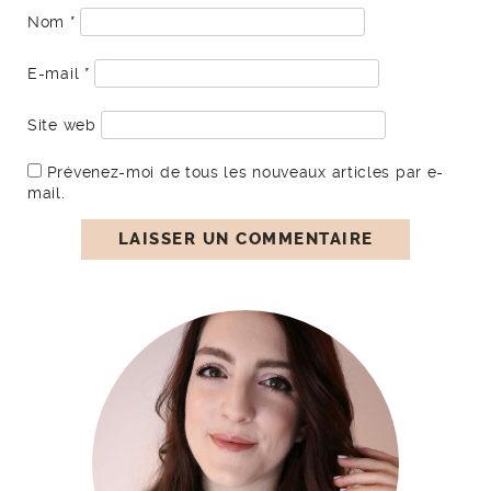
Nom
*
E-mail
*
Site web
Prévenez-moi de tous les nouveaux articles par e-
mail.