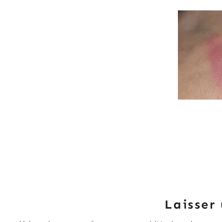
Laisser