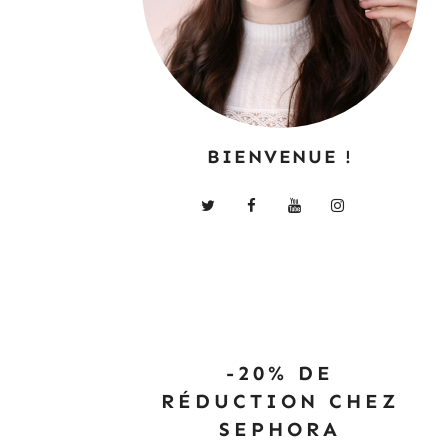
BIENVENUE !
-20% DE
RÉDUCTION CHEZ
SEPHORA