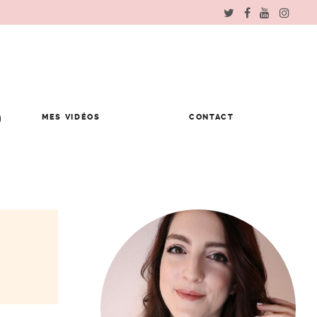
MES VIDÉOS
CONTACT