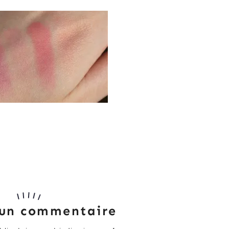
 un commentaire