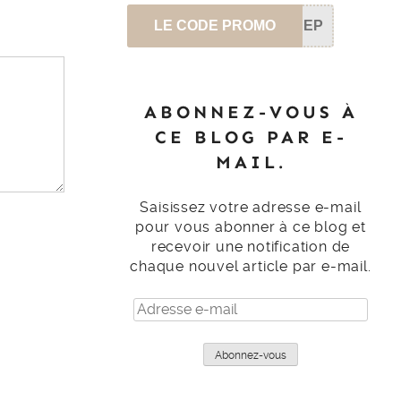
LE CODE PROMO
SEP
ABONNEZ-VOUS À
CE BLOG PAR E-
MAIL.
Saisissez votre adresse e-mail
pour vous abonner à ce blog et
recevoir une notification de
chaque nouvel article par e-mail.
Adresse
e-
mail
Abonnez-vous