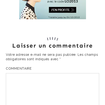
Laisser un commentaire
Votre adresse e-mail ne sera pas publiée.
Les champs
obligatoires sont indiqués avec
*
COMMENTAIRE