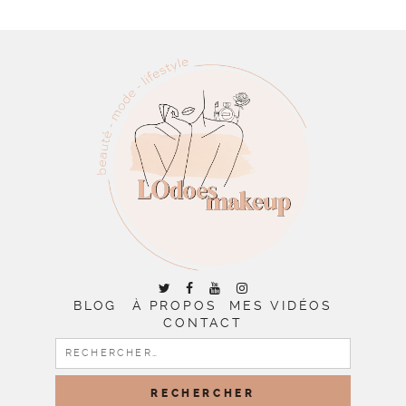
BLOG
À PROPOS
MES VIDÉOS
CONTACT
RECHERCHER :