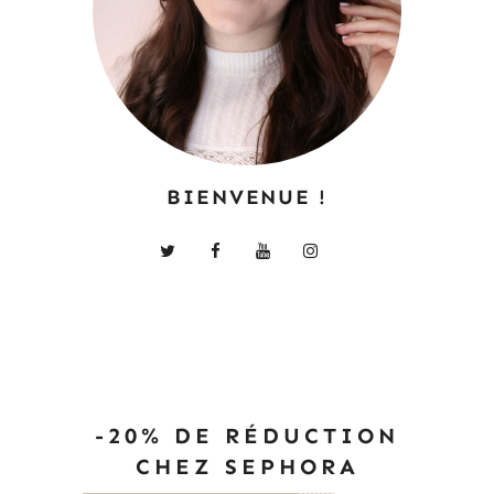
BIENVENUE !
-20% DE RÉDUCTION
CHEZ SEPHORA