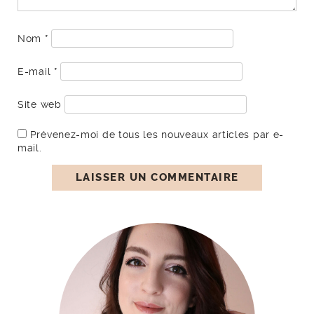
Nom
*
E-mail
*
Site web
Prévenez-moi de tous les nouveaux articles par e-
mail.