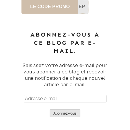
LE CODE PROMO
SEP
ABONNEZ-VOUS À
CE BLOG PAR E-
MAIL.
Saisissez votre adresse e-mail pour
vous abonner à ce blog et recevoir
une notification de chaque nouvel
article par e-mail.
Adresse
e-
mail
Abonnez-vous