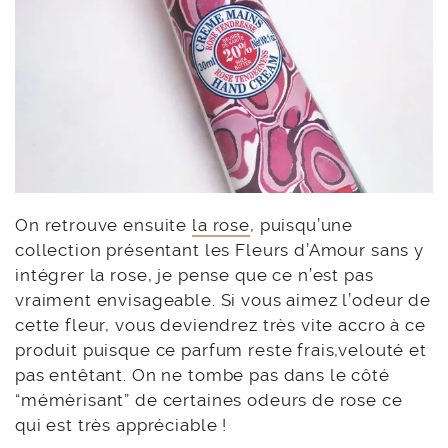
On retrouve ensuite
la rose
, puisqu’une
collection présentant les Fleurs d’Amour sans y
intégrer la rose, je pense que ce n’est pas
vraiment envisageable. Si vous aimez l’odeur de
cette fleur, vous deviendrez très vite accro à ce
produit puisque ce parfum reste frais,velouté et
pas entêtant. On ne tombe pas dans le côté
“mémèrisant” de certaines odeurs de rose ce
qui est très appréciable !