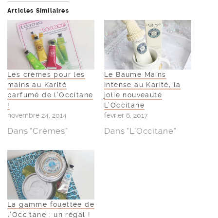
Articles Similaires
Les crèmes pour les
Le Baume Mains
mains au Karité
Intense au Karité, la
parfumé de l’Occitane
jolie nouveauté
!
L’Occitane
novembre 24, 2014
février 6, 2017
Dans "Crèmes"
Dans "L'Occitane"
La gamme fouettée de
l’Occitane : un régal !