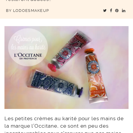
BY
LODOESMAKEUP
Les petites crèmes au karité pour les mains de
la marque l’Occitane, ce sont en peu des