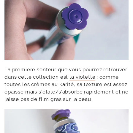
La première senteur que vous pourrez retrouver
dans cette collection est
la violette
: comme
toutes les crèmes au karité, sa texture est assez
épaisse mais s’étale/s’absorbe rapidement et ne
laisse pas de film gras sur la peau.