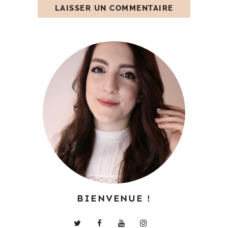
BIENVENUE !