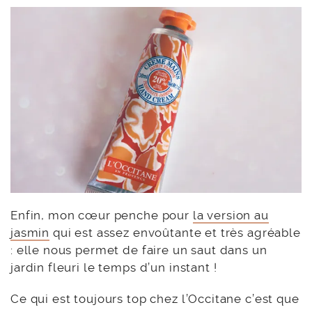
Enfin, mon cœur penche pour
la version au
jasmin
qui est assez envoûtante et très agréable
: elle nous permet de faire un saut dans un
jardin fleuri le temps d’un instant !
Ce qui est toujours top chez l’Occitane c’est que