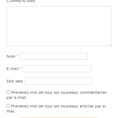
COMMENTAIRE
Nom
*
E-mail
*
Site web
Prévenez-moi de tous les nouveaux commentaires
par e-mail.
Prévenez-moi de tous les nouveaux articles par e-
mail.