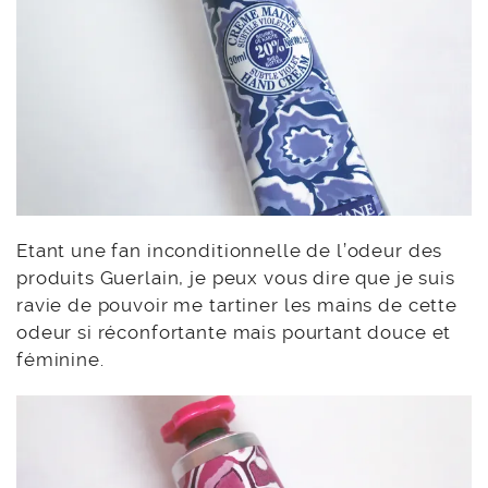
Etant une fan inconditionnelle de l’odeur des
produits Guerlain, je peux vous dire que je suis
ravie de pouvoir me tartiner les mains de cette
odeur si réconfortante mais pourtant douce et
féminine.