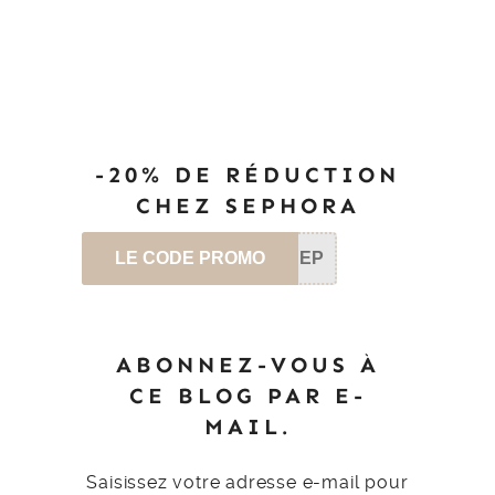
-20% DE RÉDUCTION
CHEZ SEPHORA
LE CODE PROMO
SEP
ABONNEZ-VOUS À
CE BLOG PAR E-
MAIL.
Saisissez votre adresse e-mail pour