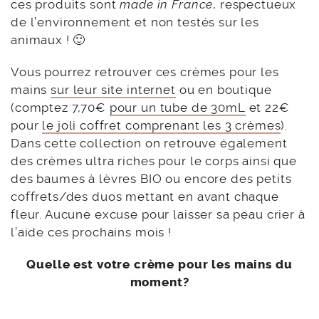
ces produits sont
made in France
, respectueux
de l’environnement et non testés sur les
animaux ! 🙂
Vous pourrez retrouver ces crèmes pour les
mains
sur leur site internet
ou en boutique
(comptez 7,70€
pour un tube de 30mL
et 22€
pour
le joli coffret comprenant les 3 crèmes
).
Dans cette collection on retrouve également
des crèmes ultra riches pour le corps ainsi que
des baumes à lèvres BIO ou encore des petits
coffrets/des duos mettant en avant chaque
fleur. Aucune excuse pour laisser sa peau crier à
l’aide ces prochains mois !
Quelle est votre crème pour les mains du
moment?