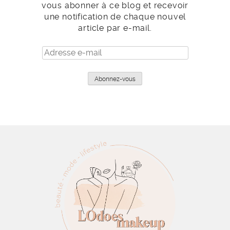
vous abonner à ce blog et recevoir
une notification de chaque nouvel
article par e-mail.
Adresse
e-
mail
Abonnez-vous