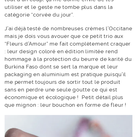
utiliser et le geste ne tombe plus dans la
catégorie “corvée du jour”.
J’ai déjà testé de nombreuses crèmes l’Occitane
mais je dois vous avouer que ce petit trio aux
“Fleurs d’Amour” me fait complètement craquer
: leur design coloré en édition limitée rend
hommage à la protection du beurre de karité du
Burkina Faso dont se sert la marque et leur
packaging en aluminium est pratique puisqu’il
me permet toujours de sortir tout le produit
sans en perdre une seule goutte ce qui est
économique et écologique ! Petit détail plus
que mignon : leur bouchon en forme de fleur !