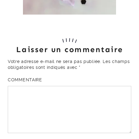
Laisser un commentaire
Votre adresse e-mail ne sera pas publiée.
Les champs
obligatoires sont indiqués avec
*
COMMENTAIRE