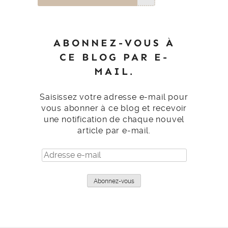
ABONNEZ-VOUS À
CE BLOG PAR E-
MAIL.
Saisissez votre adresse e-mail pour
vous abonner à ce blog et recevoir
une notification de chaque nouvel
article par e-mail.
Adresse
e-
mail
Abonnez-vous