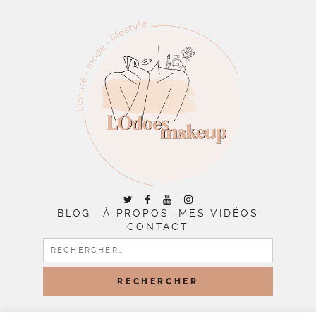
BLOG
À PROPOS
MES VIDÉOS
CONTACT
RECHERCHER :