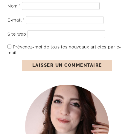
Nom
*
E-mail
*
Site web
Prévenez-moi de tous les nouveaux articles par e-
mail.