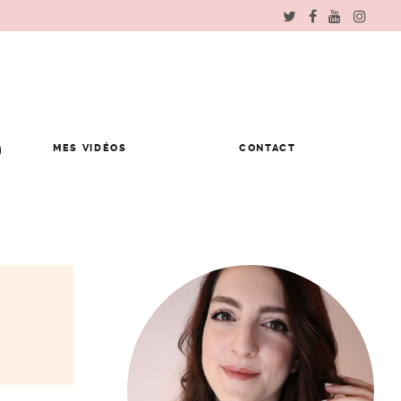
MES VIDÉOS
CONTACT