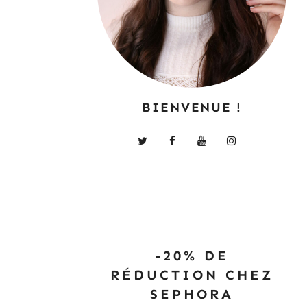
BIENVENUE !
-20% DE
RÉDUCTION CHEZ
SEPHORA