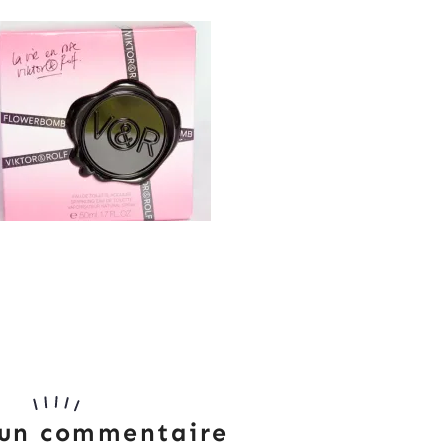
 un commentaire