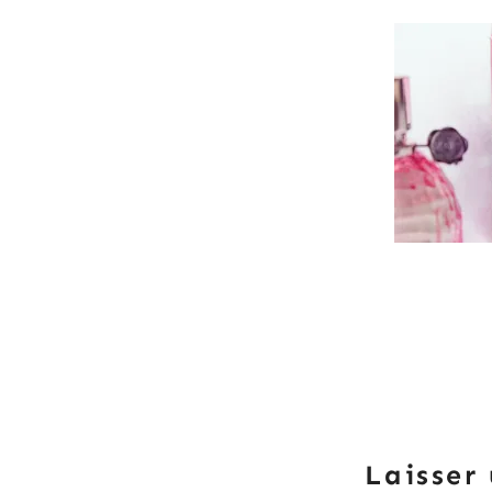
Laisser