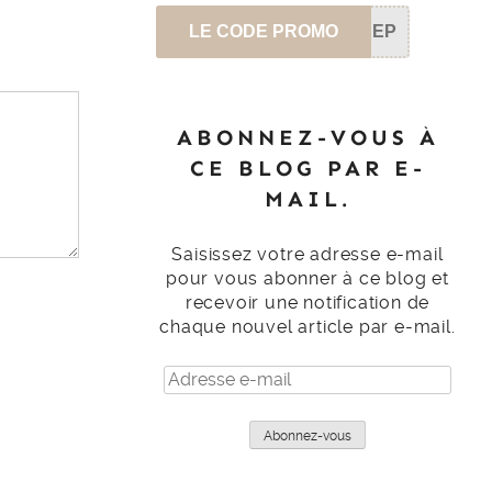
LE CODE PROMO
SEP
ABONNEZ-VOUS À
CE BLOG PAR E-
MAIL.
Saisissez votre adresse e-mail
pour vous abonner à ce blog et
recevoir une notification de
chaque nouvel article par e-mail.
Adresse
e-
mail
Abonnez-vous