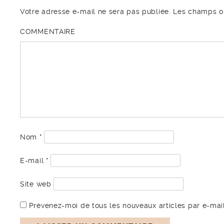
Votre adresse e-mail ne sera pas publiée.
Les champs ob
COMMENTAIRE
Nom
*
E-mail
*
Site web
Prévenez-moi de tous les nouveaux articles par e-mail