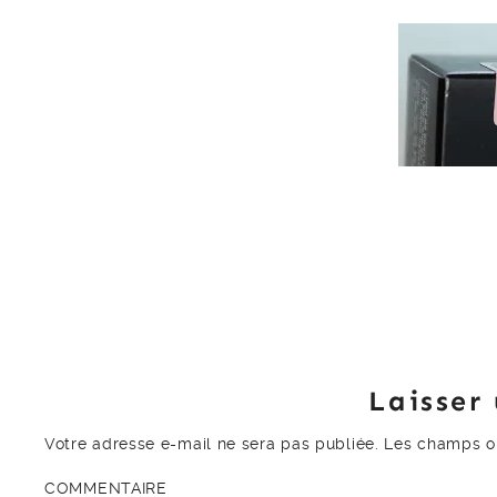
Laisser
Votre adresse e-mail ne sera pas publiée.
Les champs ob
COMMENTAIRE