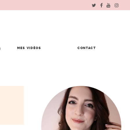
MES VIDÉOS
CONTACT