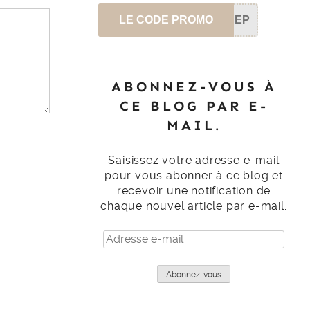
LE CODE PROMO
SEP
ABONNEZ-VOUS À
CE BLOG PAR E-
MAIL.
Saisissez votre adresse e-mail
pour vous abonner à ce blog et
recevoir une notification de
chaque nouvel article par e-mail.
Adresse
e-
mail
Abonnez-vous