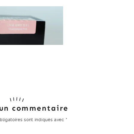
 un commentaire
ligatoires sont indiqués avec
*