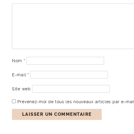
Nom
*
E-mail
*
Site web
Prévenez-moi de tous les nouveaux articles par e-mail