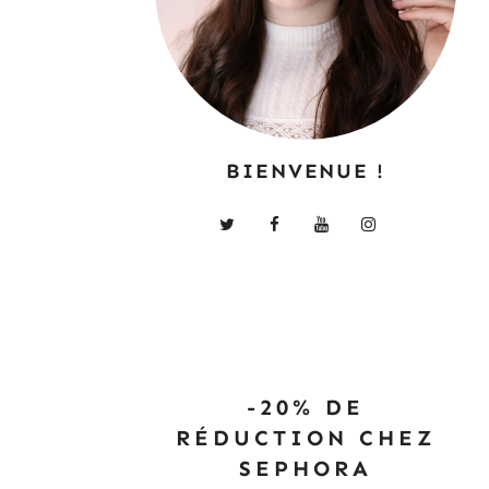
BIENVENUE !
-20% DE
RÉDUCTION CHEZ
SEPHORA