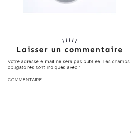
Laisser un commentaire
Votre adresse e-mail ne sera pas publiée.
Les champs
obligatoires sont indiqués avec
*
COMMENTAIRE