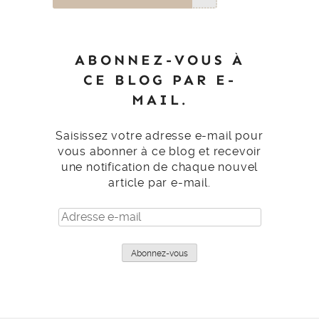
ABONNEZ-VOUS À
CE BLOG PAR E-
MAIL.
Saisissez votre adresse e-mail pour
vous abonner à ce blog et recevoir
une notification de chaque nouvel
article par e-mail.
Adresse
e-
mail
Abonnez-vous