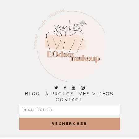
BLOG
À PROPOS
MES VIDÉOS
CONTACT
RECHERCHER :