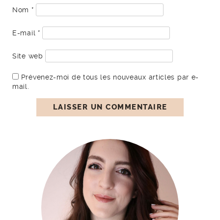
Nom
*
E-mail
*
Site web
Prévenez-moi de tous les nouveaux articles par e-
mail.