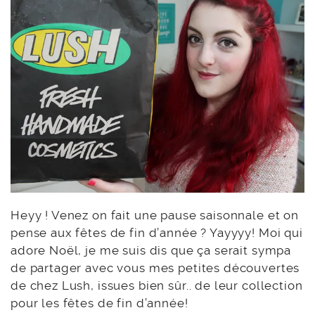
Heyy ! Venez on fait une pause saisonnale et on
pense aux fêtes de fin d’année ? Yayyyy! Moi qui
adore Noël, je me suis dis que ça serait sympa
de partager avec vous mes petites découvertes
de chez Lush, issues bien sûr.. de leur collection
pour les fêtes de fin d’année!