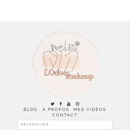
BLOG
À PROPOS
MES VIDÉOS
CONTACT
RECHERCHER :