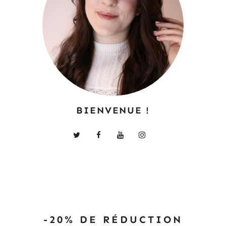
BIENVENUE !
-20% DE RÉDUCTION