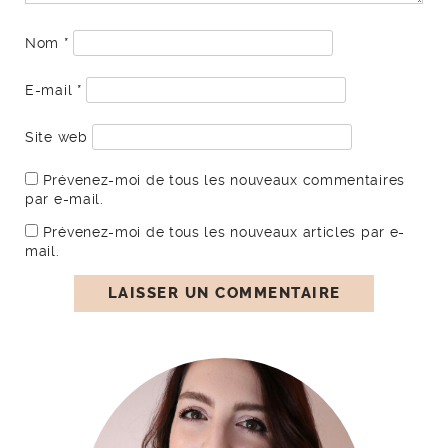
Nom
*
E-mail
*
Site web
Prévenez-moi de tous les nouveaux commentaires
par e-mail.
Prévenez-moi de tous les nouveaux articles par e-
mail.