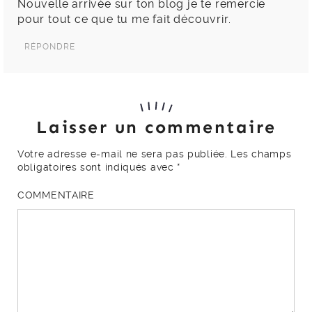
Nouvelle arrivée sur ton blog je te remercie
pour tout ce que tu me fait découvrir.
RÉPONDRE
Laisser un commentaire
Votre adresse e-mail ne sera pas publiée.
Les champs
obligatoires sont indiqués avec
*
COMMENTAIRE