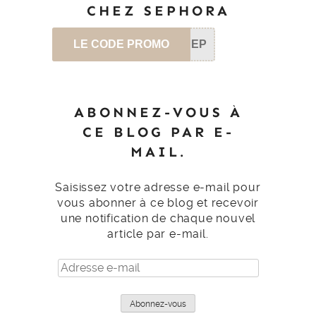
CHEZ SEPHORA
LE CODE PROMO
SEP
ABONNEZ-VOUS À
CE BLOG PAR E-
MAIL.
Saisissez votre adresse e-mail pour
vous abonner à ce blog et recevoir
une notification de chaque nouvel
article par e-mail.
Adresse
e-
mail
Abonnez-vous