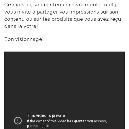
Ce mois-ci, son contenu m’a vraiment plu et je
vous invite à partager vos impressions sur son
contenu ou sur les produits que vous avez reçu
dans la votre!
Bon visionnage!