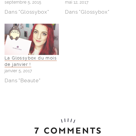
septembre 5, 2015
mai 12, 2017
Dans "Glossybox"
Dans "Glossybox"
La Glossybox du mois
de janvier !
janvier 5, 2017
Dans "Beaute"
7 COMMENTS