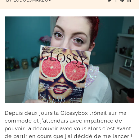
BY
LODOESMAKEUP
Depuis deux jours la Glossybox trônait sur ma
commode et j’attendais avec impatience de
pouvoir la découvrir avec vous alors c’est avant
de partir en cours que j’ai décidé de me lancer !