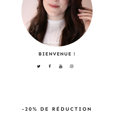
BIENVENUE !
-20% DE RÉDUCTION