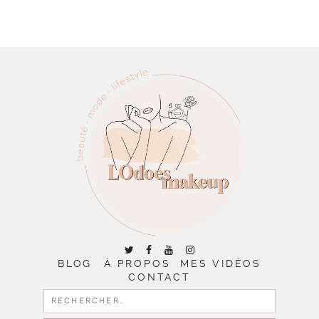
BLOG
À PROPOS
MES VIDÉOS
CONTACT
RECHERCHER :