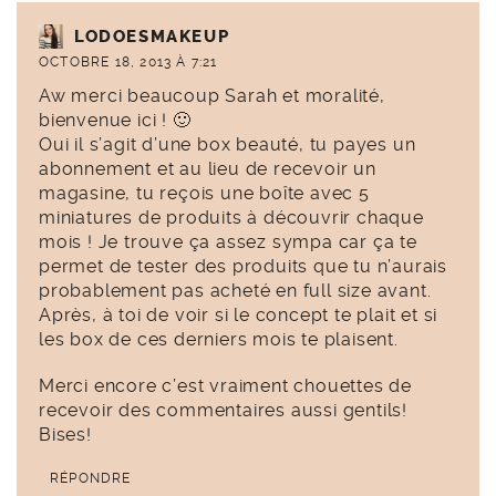
LODOESMAKEUP
OCTOBRE 18, 2013 À 7:21
Aw merci beaucoup Sarah et moralité,
bienvenue ici ! 🙂
Oui il s’agit d’une box beauté, tu payes un
abonnement et au lieu de recevoir un
magasine, tu reçois une boîte avec 5
miniatures de produits à découvrir chaque
mois ! Je trouve ça assez sympa car ça te
permet de tester des produits que tu n’aurais
probablement pas acheté en full size avant.
Après, à toi de voir si le concept te plait et si
les box de ces derniers mois te plaisent.
Merci encore c’est vraiment chouettes de
recevoir des commentaires aussi gentils!
Bises!
RÉPONDRE