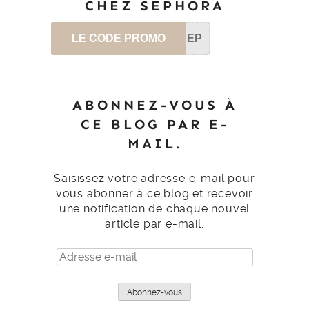
CHEZ SEPHORA
LE CODE PROMO
SEP
ABONNEZ-VOUS À
CE BLOG PAR E-
MAIL.
Saisissez votre adresse e-mail pour
vous abonner à ce blog et recevoir
une notification de chaque nouvel
article par e-mail.
Adresse
e-
mail
Abonnez-vous