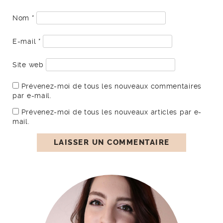
Nom
*
E-mail
*
Site web
Prévenez-moi de tous les nouveaux commentaires
par e-mail.
Prévenez-moi de tous les nouveaux articles par e-
mail.