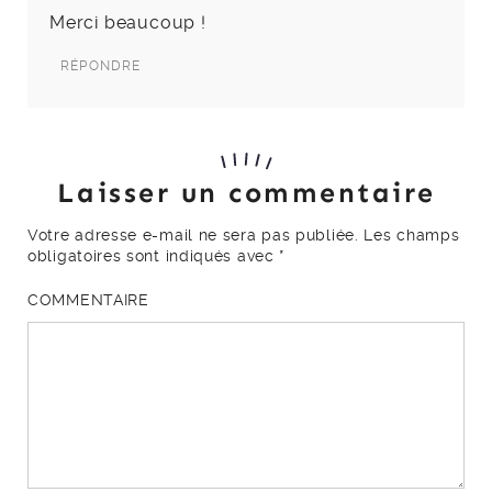
Merci beaucoup !
RÉPONDRE
Laisser un commentaire
Votre adresse e-mail ne sera pas publiée.
Les champs
obligatoires sont indiqués avec
*
COMMENTAIRE