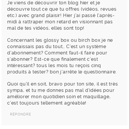
Je viens de découvrir ton blog hier et je
découvre tout ce que tu offres (vidéos, revues
etc.) avec grand plaisir! Hier j’ai passé l’après-
midi à rattraper mon retard en visionnant pas
mal de tes vidéos, elles sont top!
Concernant les glossy box ou birch box je ne
connaissais pas du tout… C’est un système
d’abonnement? Comment faut-il faire pour
s’abonner? Est-ce que finalement c’est
intéressant? tous les mois tu reçois cinq
produits à tester? bon j’arrête le questionnaire.
Quoi qu’il en soit, bravo pour ton site, il est très
sympa, et tu me donnes pas mal d’idées pour
améliorer mon quotidien soin et maquillage,
c’est toujours tellement agréable!
RÉPONDRE